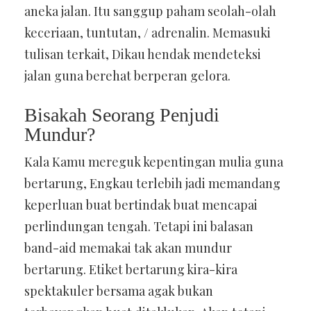
aneka jalan. Itu sanggup paham seolah-olah
keceriaan, tuntutan, / adrenalin. Memasuki
tulisan terkait, Dikau hendak mendeteksi
jalan guna berehat berperan gelora.
Bisakah Seorang Penjudi
Mundur?
Kala Kamu mereguk kepentingan mulia guna
bertarung, Engkau terlebih jadi memandang
keperluan buat bertindak buat mencapai
perlindungan tengah. Tetapi ini balasan
band-aid memakai tak akan mundur
bertarung. Etiket bertarung kira-kira
spektakuler bersama agak bukan