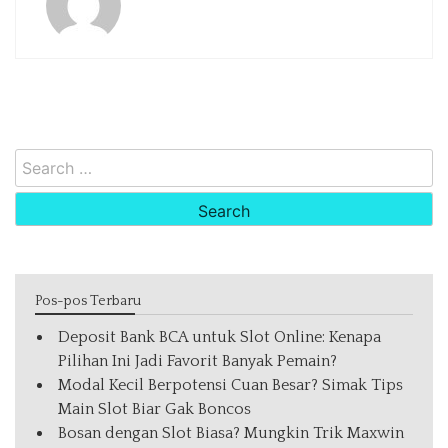
Search
for:
Pos-pos Terbaru
Deposit Bank BCA untuk Slot Online: Kenapa
Pilihan Ini Jadi Favorit Banyak Pemain?
Modal Kecil Berpotensi Cuan Besar? Simak Tips
Main Slot Biar Gak Boncos
Bosan dengan Slot Biasa? Mungkin Trik Maxwin