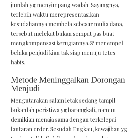
jumlah yg menyimpang wadah. Sayangnya,
terlebih waktu merepresentasikan
kesudahannya membela sebesar mulia dana,
tersebut melekat bukan sempat pas buat
mengkompensasi kerugiannya.& menempel
belaka penjudi kian tak siap menuju tetes
habis.
Metode Meninggalkan Dorongan
Menjudi
Mengutarakan salam letak sedang tampil
bukanlah peristiwa yg barangkali, namun
demikian menaja sama dengan terkelepai
lantaran order. Sesudah Engkau, kewajiban yg