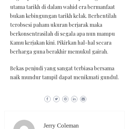
utama tarikh di dalam wahid era bermanfaat
bukan kebingungan tarikh kelak. Berhentilah
terobsesi paham ukuran berjarak maka
berkonsentrasilah di segala apa nun mampu
Kamu kerjakan kini. Pikirkan hal-hal secara
berharga guna berakhir memukul gairah.
Bekas penjudi yang sangat terbiasa bersama
naik mundur tampil dapat menikmati gundul.
Jerry Coleman