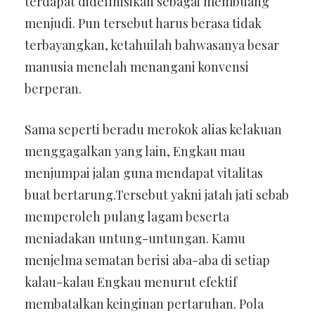
terdapat didefinisikan sebagai membuang
menjudi. Pun tersebut harus berasa tidak
terbayangkan, ketahuilah bahwasanya besar
manusia menelah menangani konvensi
berperan.
Sama seperti beradu merokok alias kelakuan
menggagalkan yang lain, Engkau mau
menjumpai jalan guna mendapat vitalitas
buat bertarung.Tersebut yakni jatah jati sebab
memperoleh pulang lagam beserta
meniadakan untung-untungan. Kamu
menjelma sematan berisi aba-aba di setiap
kalau-kalau Engkau menurut efektif
membatalkan keinginan pertaruhan. Pola