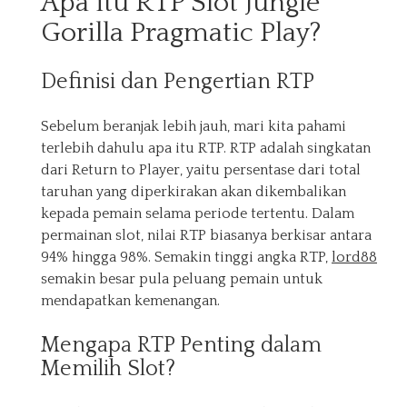
Apa itu RTP Slot Jungle
Gorilla Pragmatic Play?
Definisi dan Pengertian RTP
Sebelum beranjak lebih jauh, mari kita pahami
terlebih dahulu apa itu RTP. RTP adalah singkatan
dari Return to Player, yaitu persentase dari total
taruhan yang diperkirakan akan dikembalikan
kepada pemain selama periode tertentu. Dalam
permainan slot, nilai RTP biasanya berkisar antara
94% hingga 98%. Semakin tinggi angka RTP,
lord88
semakin besar pula peluang pemain untuk
mendapatkan kemenangan.
Mengapa RTP Penting dalam
Memilih Slot?