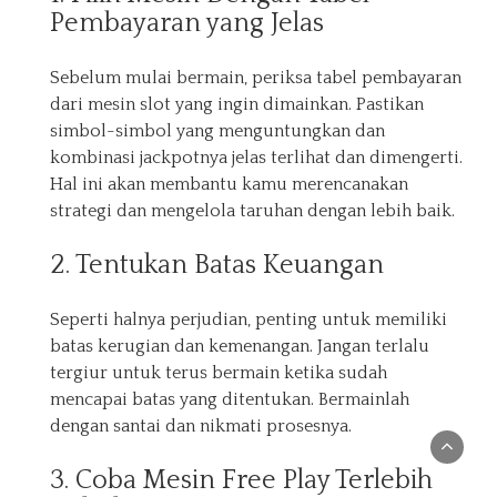
Pembayaran yang Jelas
Sebelum mulai bermain, periksa tabel pembayaran
dari mesin slot yang ingin dimainkan. Pastikan
simbol-simbol yang menguntungkan dan
kombinasi jackpotnya jelas terlihat dan dimengerti.
Hal ini akan membantu kamu merencanakan
strategi dan mengelola taruhan dengan lebih baik.
2. Tentukan Batas Keuangan
Seperti halnya perjudian, penting untuk memiliki
batas kerugian dan kemenangan. Jangan terlalu
tergiur untuk terus bermain ketika sudah
mencapai batas yang ditentukan. Bermainlah
dengan santai dan nikmati prosesnya.
3. Coba Mesin Free Play Terlebih