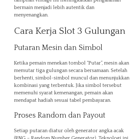
tampilan vintage ini meningkatkan pengalaman
bermain menjadi lebih autentik dan
menyenangkan.
Cara Kerja Slot 3 Gulungan
Putaran Mesin dan Simbol
Ketika pemain menekan tombol “Putar”, mesin akan
memutar tiga gulungan secara bersamaan. Setelah
berhenti, simbol-simbol muncul dan menunjukkan
kombinasi yang terbentuk. Jika simbol tersebut
memenuhi syarat kemenangan, pemain akan
mendapat hadiah sesuai tabel pembayaran.
Proses Random dan Payout
Setiap putaran diatur oleh generator angka acak
(RNG – Random Number Generator). Teknologi ini