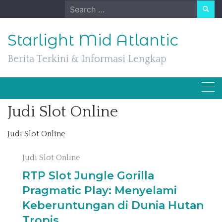
Skip
Search
to
for:
content
Starlight Mid Atlantic
Berita Terkini & Informasi Lengkap
Judi Slot Online
Judi Slot Online
Judi Slot Online
RTP Slot Jungle Gorilla
Pragmatic Play: Menyelami
Keberuntungan di Dunia Hutan
Tropis