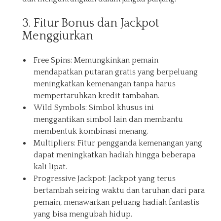
3. Fitur Bonus dan Jackpot
Menggiurkan
Free Spins: Memungkinkan pemain
mendapatkan putaran gratis yang berpeluang
meningkatkan kemenangan tanpa harus
mempertaruhkan kredit tambahan.
Wild Symbols: Simbol khusus ini
menggantikan simbol lain dan membantu
membentuk kombinasi menang.
Multipliers: Fitur pengganda kemenangan yang
dapat meningkatkan hadiah hingga beberapa
kali lipat.
Progressive Jackpot: Jackpot yang terus
bertambah seiring waktu dan taruhan dari para
pemain, menawarkan peluang hadiah fantastis
yang bisa mengubah hidup.