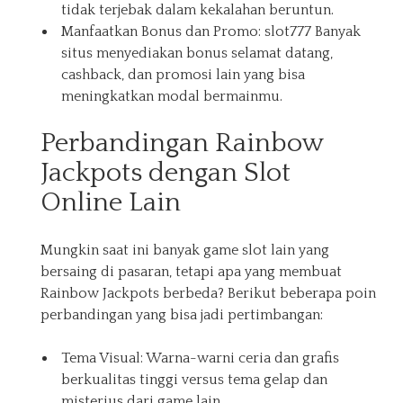
tidak terjebak dalam kekalahan beruntun.
Manfaatkan Bonus dan Promo:
slot777
Banyak
situs menyediakan bonus selamat datang,
cashback, dan promosi lain yang bisa
meningkatkan modal bermainmu.
Perbandingan Rainbow
Jackpots dengan Slot
Online Lain
Mungkin saat ini banyak game slot lain yang
bersaing di pasaran, tetapi apa yang membuat
Rainbow Jackpots berbeda? Berikut beberapa poin
perbandingan yang bisa jadi pertimbangan:
Tema Visual: Warna-warni ceria dan grafis
berkualitas tinggi versus tema gelap dan
misterius dari game lain.