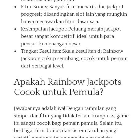
Fitur Bonus: Banyak fitur menarik dan jackpot
progresif dibandingkan slot lain yang mungkin
hanya menawarkan fitur dasar saja.
Kesempatan Jackpot: Peluang meraih jackpot
besar sangat kompetitif, ideal untuk para
pencari kemenangan besar.
Tingkat Kesulitan: Skala kesulitan di Rainbow
Jackpots cukup seimbang, cocok untuk pemain
dari berbagai level.
Apakah Rainbow Jackpots
Cocok untuk Pemula?
Jawabannya adalah iya! Dengan tampilan yang
simpel dan fitur yang tidak terlalu kompleks, game
ini sangat cocok bagi pemain pemula. Selain itu,
berbagai fitur bonus dan sistem taruhan yang