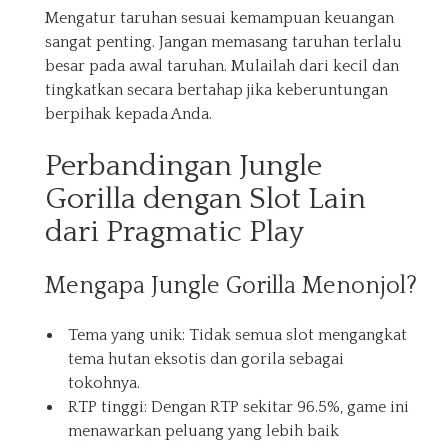
Mengatur taruhan sesuai kemampuan keuangan
sangat penting. Jangan memasang taruhan terlalu
besar pada awal taruhan. Mulailah dari kecil dan
tingkatkan secara bertahap jika keberuntungan
berpihak kepada Anda.
Perbandingan Jungle
Gorilla dengan Slot Lain
dari Pragmatic Play
Mengapa Jungle Gorilla Menonjol?
Tema yang unik: Tidak semua slot mengangkat
tema hutan eksotis dan gorila sebagai
tokohnya.
RTP tinggi: Dengan RTP sekitar 96.5%, game ini
menawarkan peluang yang lebih baik