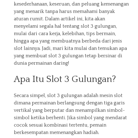
kesederhanaan, keseruan, dan peluang kemenangan
yang menarik tanpa harus memahami banyak
aturan rumit. Dalam artikel ini, kita akan
menyelami segala hal tentang slot 3 gulungan,
mulai dari cara kerja, kelebihan, tips bermain,
hingga apa yang membuatnya berbeda dari jenis
slot lainnya. Jadi, mari kita mulai dan temukan apa
yang membuat slot 3 gulungan tetap bersinar di
dunia permainan daring!
Apa Itu Slot 3 Gulungan?
Secara simpel, slot 3 gulungan adalah mesin slot
dimana permainan berlangsung dengan tiga garis
vertikal yang berputar dan menampilkan simbol-
simbol ketika berhenti. Jika simbol yang mendarat
cocok sesuai kombinasi tertentu, pemain
berkesempatan memenangkan hadiah.