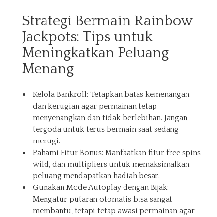
Strategi Bermain Rainbow
Jackpots: Tips untuk
Meningkatkan Peluang
Menang
Kelola Bankroll: Tetapkan batas kemenangan
dan kerugian agar permainan tetap
menyenangkan dan tidak berlebihan. Jangan
tergoda untuk terus bermain saat sedang
merugi.
Pahami Fitur Bonus: Manfaatkan fitur free spins,
wild, dan multipliers untuk memaksimalkan
peluang mendapatkan hadiah besar.
Gunakan Mode Autoplay dengan Bijak:
Mengatur putaran otomatis bisa sangat
membantu, tetapi tetap awasi permainan agar