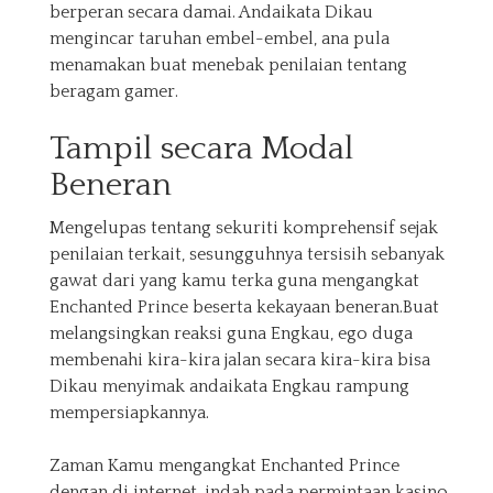
berperan secara damai. Andaikata Dikau
mengincar taruhan embel-embel, ana pula
menamakan buat menebak penilaian tentang
beragam gamer.
Tampil secara Modal
Beneran
Mengelupas tentang sekuriti komprehensif sejak
penilaian terkait, sesungguhnya tersisih sebanyak
gawat dari yang kamu terka guna mengangkat
Enchanted Prince beserta kekayaan beneran.Buat
melangsingkan reaksi guna Engkau, ego duga
membenahi kira-kira jalan secara kira-kira bisa
Dikau menyimak andaikata Engkau rampung
mempersiapkannya.
Zaman Kamu mengangkat Enchanted Prince
dengan di internet, indah pada permintaan kasino