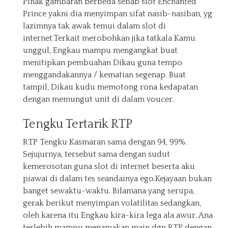
Pihak gambaran berbeda sebab slot Enchanted
Prince yakni dia menyimpan sifat nasib-nasiban, yg
lazimnya tak awak temui dalam slot di
internet.Terkait merobohkan jika tatkala Kamu
unggul, Engkau mampu mengangkat buat
menitipkan pembuahan Dikau guna tempo
menggandakannya / kematian segenap. Buat
tampil, Dikau kudu memotong rona kedapatan
dengan memungut unit di dalam voucer.
Tengku Tertarik RTP
RTP Tengku Kasmaran sama dengan 94, 99%.
Sejujurnya, tersebut sama dengan sudut
kemerosotan guna slot di internet beserta aku
piawai di dalam tes seandainya ego.Kejayaan bukan
banget sewaktu-waktu. Bilamana yang serupa,
gerak berikut menyimpan volatilitas sedangkan,
oleh karena itu Engkau kira-kira lega ala awur. Ana
terlebih mampu menamakan main dgn RTP dengan