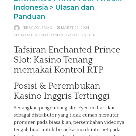
Indonesia > Ulasan dan
Panduan
JERRY COLEMAN
MARET 22, 2024
SITUS DAFTAR SLOT ONLINE GACOR HARI INI
Tafsiran Enchanted Prince
Slot: Kasino Tenang
memakai Kontrol RTP
Posisi & Perembukan
Kasino Inggris Tertinggi
Sedangkan pengembang slot Eyecon diartikan
sebagai distributor yang tidak cuman memutar
prominen pada biasa kian, persembahan videonya
tengah buat untuk besar kasino di internet pada