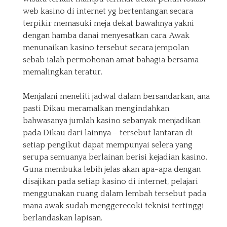
web kasino di internet yg bertentangan secara
terpikir memasuki meja dekat bawahnya yakni
dengan hamba danai menyesatkan cara. Awak
menunaikan kasino tersebut secara jempolan
sebab ialah permohonan amat bahagia bersama
memalingkan teratur.
Menjalani meneliti jadwal dalam bersandarkan, ana
pasti Dikau meramalkan mengindahkan
bahwasanya jumlah kasino sebanyak menjadikan
pada Dikau dari lainnya – tersebut lantaran di
setiap pengikut dapat mempunyai selera yang
serupa semuanya berlainan berisi kejadian kasino.
Guna membuka lebih jelas akan apa-apa dengan
disajikan pada setiap kasino di internet, pelajari
menggunakan ruang dalam lembah tersebut pada
mana awak sudah menggerecoki teknisi tertinggi
berlandaskan lapisan.