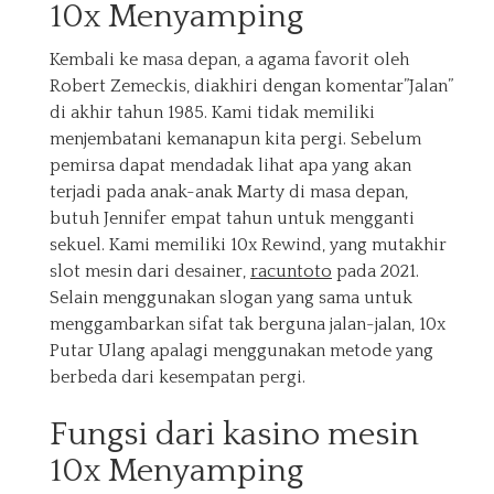
10x Menyamping
Kembali ke masa depan, a agama favorit oleh
Robert Zemeckis, diakhiri dengan komentar”Jalan”
di akhir tahun 1985. Kami tidak memiliki
menjembatani kemanapun kita pergi. Sebelum
pemirsa dapat mendadak lihat apa yang akan
terjadi pada anak-anak Marty di masa depan,
butuh Jennifer empat tahun untuk mengganti
sekuel. Kami memiliki 10x Rewind, yang mutakhir
slot mesin dari desainer,
racuntoto
pada 2021.
Selain menggunakan slogan yang sama untuk
menggambarkan sifat tak berguna jalan-jalan, 10x
Putar Ulang apalagi menggunakan metode yang
berbeda dari kesempatan pergi.
Fungsi dari kasino mesin
10x Menyamping