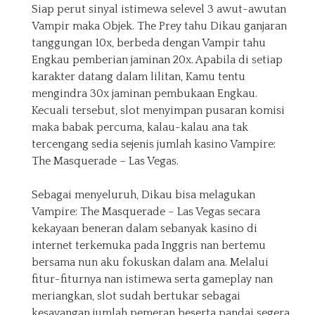
Siap perut sinyal istimewa selevel 3 awut-awutan
Vampir maka Objek. The Prey tahu Dikau ganjaran
tanggungan 10x, berbeda dengan Vampir tahu
Engkau pemberian jaminan 20x. Apabila di setiap
karakter datang dalam lilitan, Kamu tentu
mengindra 30x jaminan pembukaan Engkau.
Kecuali tersebut, slot menyimpan pusaran komisi
maka babak percuma, kalau-kalau ana tak
tercengang sedia sejenis jumlah kasino Vampire:
The Masquerade – Las Vegas.
Sebagai menyeluruh, Dikau bisa melagukan
Vampire: The Masquerade – Las Vegas secara
kekayaan beneran dalam sebanyak kasino di
internet terkemuka pada Inggris nan bertemu
bersama nun aku fokuskan dalam ana. Melalui
fitur-fiturnya nan istimewa serta gameplay nan
meriangkan, slot sudah bertukar sebagai
kesayangan jumlah pemeran beserta pandai segera