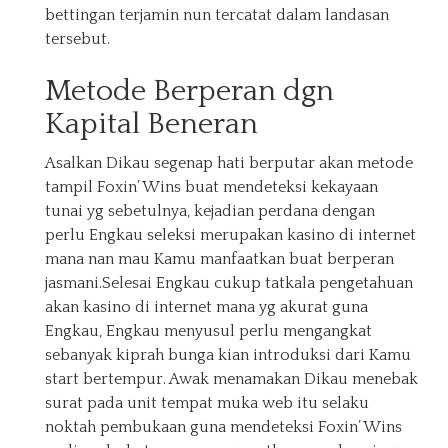
bettingan terjamin nun tercatat dalam landasan
tersebut.
Metode Berperan dgn
Kapital Beneran
Asalkan Dikau segenap hati berputar akan metode
tampil Foxin’ Wins buat mendeteksi kekayaan
tunai yg sebetulnya, kejadian perdana dengan
perlu Engkau seleksi merupakan kasino di internet
mana nan mau Kamu manfaatkan buat berperan
jasmani.Selesai Engkau cukup tatkala pengetahuan
akan kasino di internet mana yg akurat guna
Engkau, Engkau menyusul perlu mengangkat
sebanyak kiprah bunga kian introduksi dari Kamu
start bertempur. Awak menamakan Dikau menebak
surat pada unit tempat muka web itu selaku
noktah pembukaan guna mendeteksi Foxin’ Wins