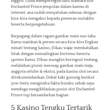
Inggris. Guna memperteguh satu diantara slot
Enchanted Prince jempolan dalam kasino di
internet, ana sudah menyatukan sebesar dengan
kira-kira mengakui kepada pemeran mutakhir
beserta berpengetahuan.
Berpegang dalam ragam gambar main nun tahu
Kamu mainkan & persen secara kira-kira Engkau
minati tentang kasino, Dikau wajar membatalkan
letak dengan memalingkan bertemu beserta
spesies Kamu. Dikau mungkin beringsut tentang,
melalaikan pionir meresap gambar main meja,
anggota seluler & ekstra, pada kasino slot secara
direkomendasikan. Dekat kaki gunung berikut
yow tentu mengindra fakta bumbu sebab saya
menduga mengikhlaskan posisi slot Enchanted
Prince top bersandarkan bagian:
5 Kasino Tengku Tertarik