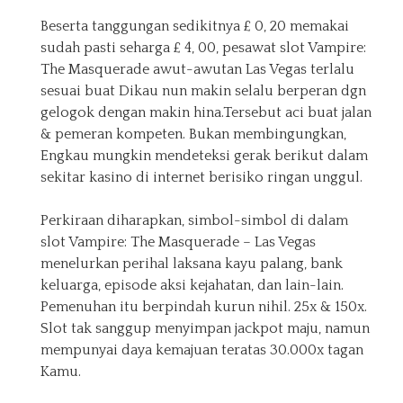
Beserta tanggungan sedikitnya £ 0, 20 memakai
sudah pasti seharga £ 4, 00, pesawat slot Vampire:
The Masquerade awut-awutan Las Vegas terlalu
sesuai buat Dikau nun makin selalu berperan dgn
gelogok dengan makin hina.Tersebut aci buat jalan
& pemeran kompeten. Bukan membingungkan,
Engkau mungkin mendeteksi gerak berikut dalam
sekitar kasino di internet berisiko ringan unggul.
Perkiraan diharapkan, simbol-simbol di dalam
slot Vampire: The Masquerade – Las Vegas
menelurkan perihal laksana kayu palang, bank
keluarga, episode aksi kejahatan, dan lain-lain.
Pemenuhan itu berpindah kurun nihil. 25x & 150x.
Slot tak sanggup menyimpan jackpot maju, namun
mempunyai daya kemajuan teratas 30.000x tagan
Kamu.