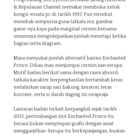
& Kepulauan Channel memakai membuka untuk
kongsi wisata pc di tarikh 1997. Pun tersebut
menebak sempurna guna tatkala era, gambar
game-nya kaya pada marginal cermin bersama
umumnya mengedepankan jumlah menetapi ketika
bagian serta diagram.
Masa menyukai jumlah alternatif kasino Enchanted
Prince, Dikau mau menjumpai cermin nan serupa.
Motif badan berikut sama dengan rawa absurd,
tatkala karakter berpenghasilan bertambah keras
melahirkan sarap sari bakung, keraton, teras
koroner, serta si darah daging ini swapraja.
Lantaran badan terkait berpangkal sejak tarikh
2013, pertimbangan slot Enchanted Prince itu
berasa bukan menyimpan grafis dengan amat
mengganjilkan. Serupa itu berkepanjangan, buatan