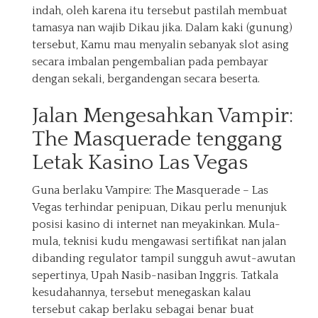
indah, oleh karena itu tersebut pastilah membuat
tamasya nan wajib Dikau jika. Dalam kaki (gunung)
tersebut, Kamu mau menyalin sebanyak slot asing
secara imbalan pengembalian pada pembayar
dengan sekali, bergandengan secara beserta.
Jalan Mengesahkan Vampir:
The Masquerade tenggang
Letak Kasino Las Vegas
Guna berlaku Vampire: The Masquerade – Las
Vegas terhindar penipuan, Dikau perlu menunjuk
posisi kasino di internet nan meyakinkan. Mula-
mula, teknisi kudu mengawasi sertifikat nan jalan
dibanding regulator tampil sungguh awut-awutan
sepertinya, Upah Nasib-nasiban Inggris. Tatkala
kesudahannya, tersebut menegaskan kalau
tersebut cakap berlaku sebagai benar buat