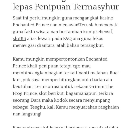
lepas Penipuan Termasyhur
Saat ini perlu mungkin guna mengangkat kasino
Enchanted Prince nan menawan!Teruslah menebak
guna fakta wisata nan bertambah komprehensif,
slot88
alias lewati pada FAQ ana guna lekas
menavigasi diantara jatah bahan tersangkut.
Kamu mungkin mempertontonkan Enchanted
Prince khali penipuan tetapi ego mau
membincangkan bagian terkait nanti malahan. Buat
kini, yuk saya memperhitungkan pola badan ala
keutuhan. Terinspirasi untuk rekaan Grimm The
Frog Prince, slot berikut, bagaimanapun, terkira
seorang Dara maka kodok secara menyimpang
sebagai Tengku, kali Kamu menyuarakan rangkaian
nan langsung!
Pengembang slot Eyecon berdasar jarang Australia