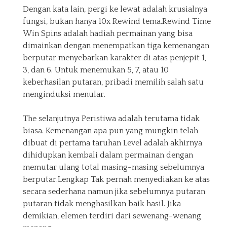
Dengan kata lain, pergi ke lewat adalah krusialnya
fungsi, bukan hanya 10x Rewind tema.Rewind Time
Win Spins adalah hadiah permainan yang bisa
dimainkan dengan menempatkan tiga kemenangan
berputar menyebarkan karakter di atas penjepit 1,
3, dan 6. Untuk menemukan 5, 7, atau 10
keberhasilan putaran, pribadi memilih salah satu
menginduksi menular.
The selanjutnya Peristiwa adalah terutama tidak
biasa. Kemenangan apa pun yang mungkin telah
dibuat di pertama taruhan Level adalah akhirnya
dihidupkan kembali dalam permainan dengan
memutar ulang total masing-masing sebelumnya
berputar.Lengkap Tak pernah menyediakan ke atas
secara sederhana namun jika sebelumnya putaran
putaran tidak menghasilkan baik hasil. Jika
demikian, elemen terdiri dari sewenang-wenang