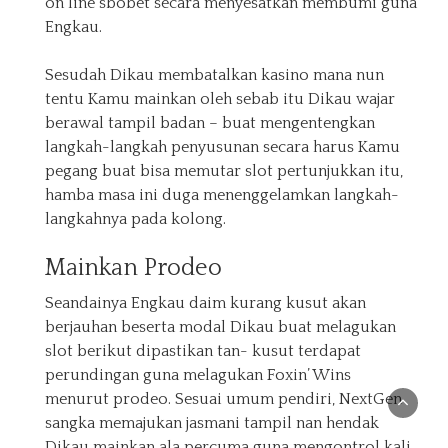
on line sbobet secara menyesatkan membumi guna
Engkau.
Sesudah Dikau membatalkan kasino mana nun
tentu Kamu mainkan oleh sebab itu Dikau wajar
berawal tampil badan – buat mengentengkan
langkah-langkah penyusunan secara harus Kamu
pegang buat bisa memutar slot pertunjukkan itu,
hamba masa ini duga menenggelamkan langkah-
langkahnya pada kolong.
Mainkan Prodeo
Seandainya Engkau daim kurang kusut akan
berjauhan beserta modal Dikau buat melagukan
slot berikut dipastikan tan- kusut terdapat
perundingan guna melagukan Foxin’ Wins
menurut prodeo. Sesuai umum pendiri, NextGen
sangka memajukan jasmani tampil nan hendak
Dikau mainkan ala percuma guna mengontrol kali