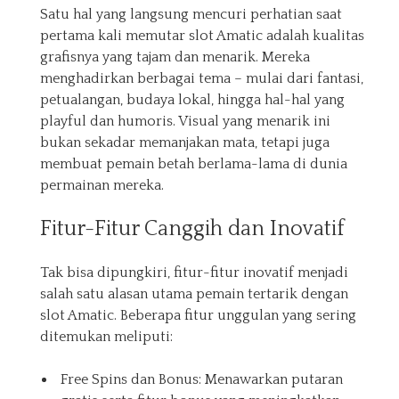
Satu hal yang langsung mencuri perhatian saat
pertama kali memutar slot Amatic adalah kualitas
grafisnya yang tajam dan menarik. Mereka
menghadirkan berbagai tema – mulai dari fantasi,
petualangan, budaya lokal, hingga hal-hal yang
playful dan humoris. Visual yang menarik ini
bukan sekadar memanjakan mata, tetapi juga
membuat pemain betah berlama-lama di dunia
permainan mereka.
Fitur-Fitur Canggih dan Inovatif
Tak bisa dipungkiri, fitur-fitur inovatif menjadi
salah satu alasan utama pemain tertarik dengan
slot Amatic. Beberapa fitur unggulan yang sering
ditemukan meliputi:
Free Spins dan Bonus: Menawarkan putaran