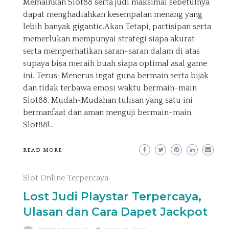
Memainkan Slot88 serta judi maksimal sebetulnya
dapat menghadiahkan kesempatan menang yang
lebih banyak gigantic.Akan Tetapi, partisipan serta
memerlukan mempunyai strategi siapa akurat
serta memperhatikan saran-saran dalam di atas
supaya bisa meraih buah siapa optimal asal game
ini. Terus-Menerus ingat guna bermain serta bijak
dan tidak terbawa emosi waktu bermain-main
Slot88. Mudah-Mudahan tulisan yang satu ini
bermanfaat dan aman menguji bermain-main
Slot88!…
READ MORE
Slot Online Terpercaya
Lost Judi Playstar Terpercaya,
Ulasan dan Cara Dapet Jackpot