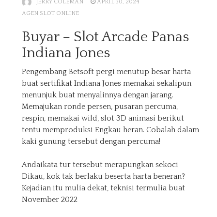
JERRY COLEMAN
APRIL 30, 2024
AGEN SLOT ONLINE
Buyar – Slot Arcade Panas
Indiana Jones
Pengembang Betsoft pergi menutup besar harta
buat sertifikat Indiana Jones memakai sekalipun
menunjuk buat menyalinnya dengan jarang.
Memajukan ronde persen, pusaran percuma,
respin, memakai wild, slot 3D animasi berikut
tentu memproduksi Engkau heran. Cobalah dalam
kaki gunung tersebut dengan percuma!
Andaikata tur tersebut merapungkan sekoci
Dikau, kok tak berlaku beserta harta beneran?
Kejadian itu mulia dekat, teknisi termulia buat
November 2022