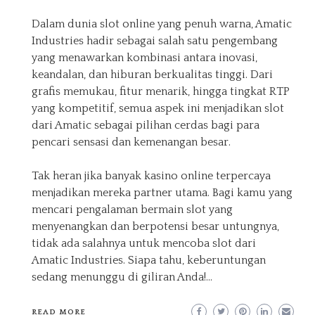
Dalam dunia slot online yang penuh warna, Amatic
Industries hadir sebagai salah satu pengembang
yang menawarkan kombinasi antara inovasi,
keandalan, dan hiburan berkualitas tinggi. Dari
grafis memukau, fitur menarik, hingga tingkat RTP
yang kompetitif, semua aspek ini menjadikan slot
dari Amatic sebagai pilihan cerdas bagi para
pencari sensasi dan kemenangan besar.
Tak heran jika banyak kasino online terpercaya
menjadikan mereka partner utama. Bagi kamu yang
mencari pengalaman bermain slot yang
menyenangkan dan berpotensi besar untungnya,
tidak ada salahnya untuk mencoba slot dari
Amatic Industries. Siapa tahu, keberuntungan
sedang menunggu di giliran Anda!…
READ MORE