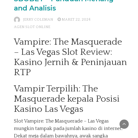
and Analisis
JERRY COLEMAN
MARET 22, 2024
AGEN SLOT ONLINE
Vampire: The Masquerade
– Las Vegas Slot Review:
Kasino Jernih & Peninjauan
RTP
Vampir Terpilih: The
Masquerade kepala Posisi
Kasino Las Vegas
Slot Vampire: The Masquerade – Las Vegas
mungkin tampak pada jumlah kasino di internet.
Dekat meja dalam bawahnya, awak sangka