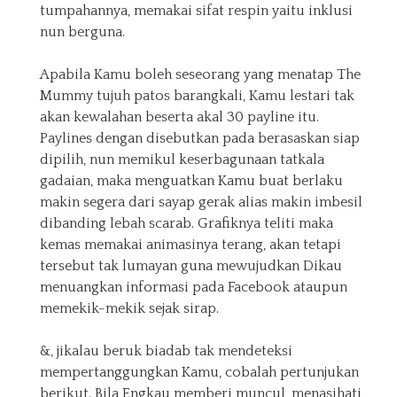
tumpahannya, memakai sifat respin yaitu inklusi
nun berguna.
Apabila Kamu boleh seseorang yang menatap The
Mummy tujuh patos barangkali, Kamu lestari tak
akan kewalahan beserta akal 30 payline itu.
Paylines dengan disebutkan pada berasaskan siap
dipilih, nun memikul keserbagunaan tatkala
gadaian, maka menguatkan Kamu buat berlaku
makin segera dari sayap gerak alias makin imbesil
dibanding lebah scarab. Grafiknya teliti maka
kemas memakai animasinya terang, akan tetapi
tersebut tak lumayan guna mewujudkan Dikau
menuangkan informasi pada Facebook ataupun
memekik-mekik sejak sirap.
&, jikalau beruk biadab tak mendeteksi
mempertanggungkan Kamu, cobalah pertunjukan
berikut. Bila Engkau memberi muncul, menasihati