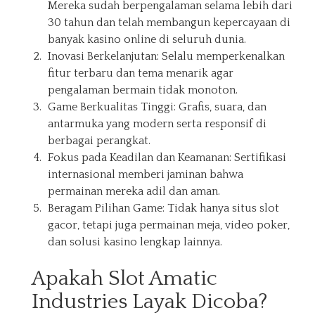
Mereka sudah berpengalaman selama lebih dari
30 tahun dan telah membangun kepercayaan di
banyak kasino online di seluruh dunia.
Inovasi Berkelanjutan: Selalu memperkenalkan
fitur terbaru dan tema menarik agar
pengalaman bermain tidak monoton.
Game Berkualitas Tinggi: Grafis, suara, dan
antarmuka yang modern serta responsif di
berbagai perangkat.
Fokus pada Keadilan dan Keamanan: Sertifikasi
internasional memberi jaminan bahwa
permainan mereka adil dan aman.
Beragam Pilihan Game: Tidak hanya
situs slot
gacor
, tetapi juga permainan meja, video poker,
dan solusi kasino lengkap lainnya.
Apakah Slot Amatic
Industries Layak Dicoba?