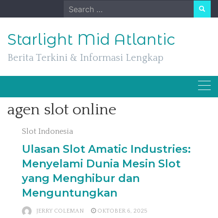
Skip
Search
to
for:
content
Starlight Mid Atlantic
Berita Terkini & Informasi Lengkap
agen slot online
Slot Indonesia
Ulasan Slot Amatic Industries:
Menyelami Dunia Mesin Slot
yang Menghibur dan
Menguntungkan
JERRY COLEMAN
OKTOBER 6, 2025