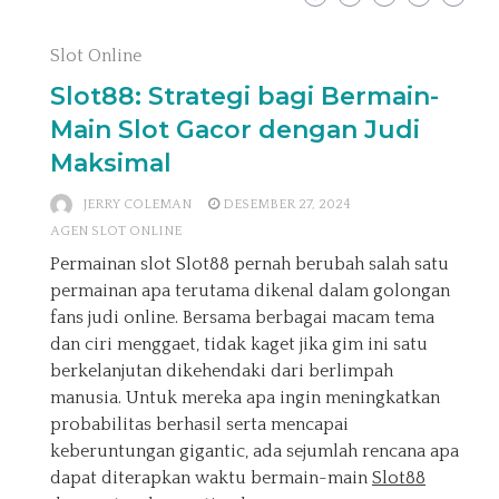
Slot Online
Slot88: Strategi bagi Bermain-
Main Slot Gacor dengan Judi
Maksimal
JERRY COLEMAN
DESEMBER 27, 2024
AGEN SLOT ONLINE
Permainan slot Slot88 pernah berubah salah satu
permainan apa terutama dikenal dalam golongan
fans judi online. Bersama berbagai macam tema
dan ciri menggaet, tidak kaget jika gim ini satu
berkelanjutan dikehendaki dari berlimpah
manusia. Untuk mereka apa ingin meningkatkan
probabilitas berhasil serta mencapai
keberuntungan gigantic, ada sejumlah rencana apa
dapat diterapkan waktu bermain-main
Slot88