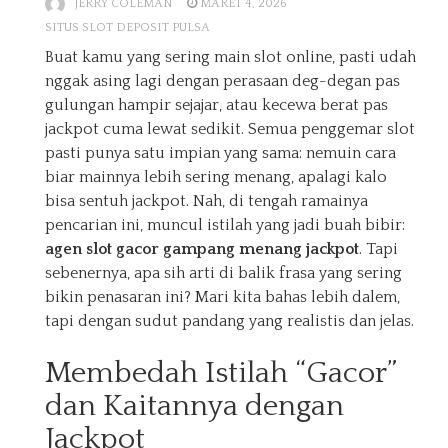
JERRY COLEMAN
MARET 4, 2026
SITUS SLOT DEPOSIT PULSA
Buat kamu yang sering main slot online, pasti udah
nggak asing lagi dengan perasaan deg-degan pas
gulungan hampir sejajar, atau kecewa berat pas
jackpot cuma lewat sedikit. Semua penggemar slot
pasti punya satu impian yang sama: nemuin cara
biar mainnya lebih sering menang, apalagi kalo
bisa sentuh jackpot. Nah, di tengah ramainya
pencarian ini, muncul istilah yang jadi buah bibir:
agen slot gacor gampang menang jackpot
. Tapi
sebenernya, apa sih arti di balik frasa yang sering
bikin penasaran ini? Mari kita bahas lebih dalem,
tapi dengan sudut pandang yang realistis dan jelas.
Membedah Istilah “Gacor”
dan Kaitannya dengan
Jackpot