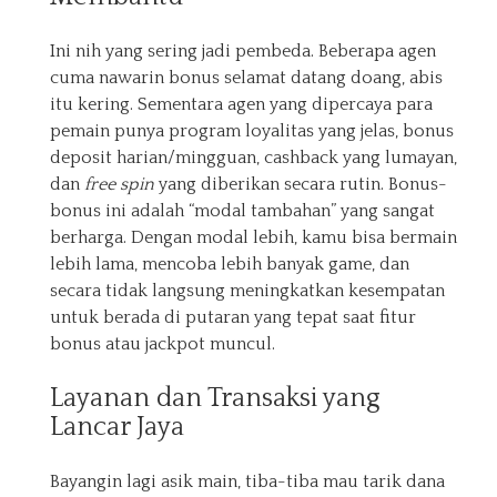
Ini nih yang sering jadi pembeda. Beberapa agen
cuma nawarin bonus selamat datang doang, abis
itu kering. Sementara agen yang dipercaya para
pemain punya program loyalitas yang jelas, bonus
deposit harian/mingguan, cashback yang lumayan,
dan
free spin
yang diberikan secara rutin. Bonus-
bonus ini adalah “modal tambahan” yang sangat
berharga. Dengan modal lebih, kamu bisa bermain
lebih lama, mencoba lebih banyak game, dan
secara tidak langsung meningkatkan kesempatan
untuk berada di putaran yang tepat saat fitur
bonus atau jackpot muncul.
Layanan dan Transaksi yang
Lancar Jaya
Bayangin lagi asik main, tiba-tiba mau tarik dana