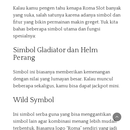
Kalau kamu pengen tahu kenapa Roma Slot banyak
yang suka, salah satunya karena adanya simbol dan
fitur yang bikin permainan makin greget. Yuk kita
bahas beberapa simbol utama dan fungsi
spesialnya:
Simbol Gladiator dan Helm
Perang
Simbol ini biasanya memberikan kemenangan
dengan nilai yang lumayan besar. Kalau muncul
beberapa sekaligus, kamu bisa dapat jackpot mini.
Wild Symbol
Ini simbol serba guna yang bisa menggantikan
simbol lain agar kombinasi menang lebih mudah
terbentuk. Biasanya logo “Roma” sendiri yang jadi