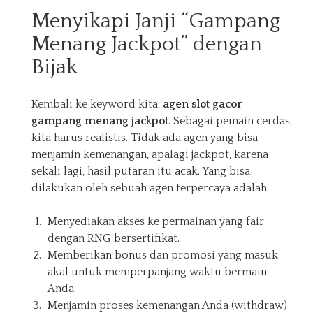
Menyikapi Janji “Gampang
Menang Jackpot” dengan
Bijak
Kembali ke keyword kita,
agen slot gacor
gampang menang jackpot
. Sebagai pemain cerdas,
kita harus realistis. Tidak ada agen yang bisa
menjamin kemenangan, apalagi jackpot, karena
sekali lagi, hasil putaran itu acak. Yang bisa
dilakukan oleh sebuah agen terpercaya adalah:
Menyediakan akses ke permainan yang fair
dengan RNG bersertifikat.
Memberikan bonus dan promosi yang masuk
akal untuk memperpanjang waktu bermain
Anda.
Menjamin proses kemenangan Anda (withdraw)