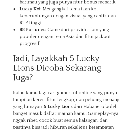
harimau yang juga punya fitur bonus menarik.
Lucky Koi:
Mengangkat tema ikan koi
keberuntungan dengan visual yang cantik dan
RTP tinggi.
88 Fortunes:
Game dari provider lain yang
populer dengan tema Asia dan fitur jackpot
progresif.
Jadi, Layakkah 5 Lucky
Lions Dicoba Sekarang
Juga?
Kalau kamu lagi cari game slot online yang punya
tampilan keren, fitur lengkap, dan peluang menang
yang lumayan,
5 Lucky Lions
dari Habanero boleh
banget masuk daftar mainan kamu. Gameplay-nya
nggak ribet, cocok buat semua kalangan, dan
pastinya bisa jadi hiburan sekaligus kesempatan