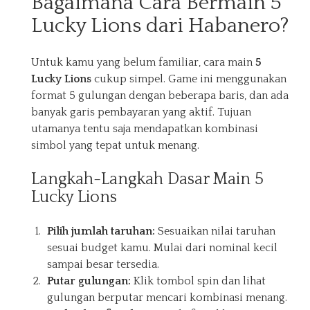
Bagaimana Cara Bermain 5
Lucky Lions dari Habanero?
Untuk kamu yang belum familiar, cara main
5
Lucky Lions
cukup simpel. Game ini menggunakan
format 5 gulungan dengan beberapa baris, dan ada
banyak garis pembayaran yang aktif. Tujuan
utamanya tentu saja mendapatkan kombinasi
simbol yang tepat untuk menang.
Langkah-Langkah Dasar Main 5
Lucky Lions
Pilih jumlah taruhan:
Sesuaikan nilai taruhan
sesuai budget kamu. Mulai dari nominal kecil
sampai besar tersedia.
Putar gulungan:
Klik tombol spin dan lihat
gulungan berputar mencari kombinasi menang.