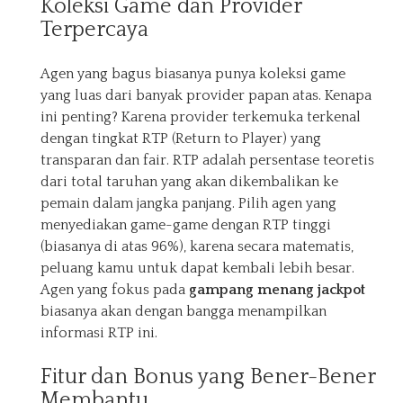
Koleksi Game dan Provider
Terpercaya
Agen yang bagus biasanya punya koleksi game
yang luas dari banyak provider papan atas. Kenapa
ini penting? Karena provider terkemuka terkenal
dengan tingkat RTP (Return to Player) yang
transparan dan fair. RTP adalah persentase teoretis
dari total taruhan yang akan dikembalikan ke
pemain dalam jangka panjang. Pilih agen yang
menyediakan game-game dengan RTP tinggi
(biasanya di atas 96%), karena secara matematis,
peluang kamu untuk dapat kembali lebih besar.
Agen yang fokus pada
gampang menang jackpot
biasanya akan dengan bangga menampilkan
informasi RTP ini.
Fitur dan Bonus yang Bener-Bener
Membantu