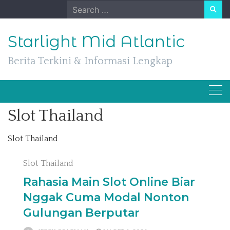
Skip
Search
to
for:
content
Starlight Mid Atlantic
Berita Terkini & Informasi Lengkap
Slot Thailand
Slot Thailand
Slot Thailand
Rahasia Main Slot Online Biar
Nggak Cuma Modal Nonton
Gulungan Berputar