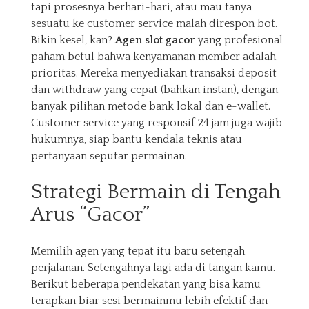
tapi prosesnya berhari-hari, atau mau tanya
sesuatu ke customer service malah direspon bot.
Bikin kesel, kan?
Agen slot gacor
yang profesional
paham betul bahwa kenyamanan member adalah
prioritas. Mereka menyediakan transaksi deposit
dan withdraw yang cepat (bahkan instan), dengan
banyak pilihan metode bank lokal dan e-wallet.
Customer service yang responsif 24 jam juga wajib
hukumnya, siap bantu kendala teknis atau
pertanyaan seputar permainan.
Strategi Bermain di Tengah
Arus “Gacor”
Memilih agen yang tepat itu baru setengah
perjalanan. Setengahnya lagi ada di tangan kamu.
Berikut beberapa pendekatan yang bisa kamu
terapkan biar sesi bermainmu lebih efektif dan