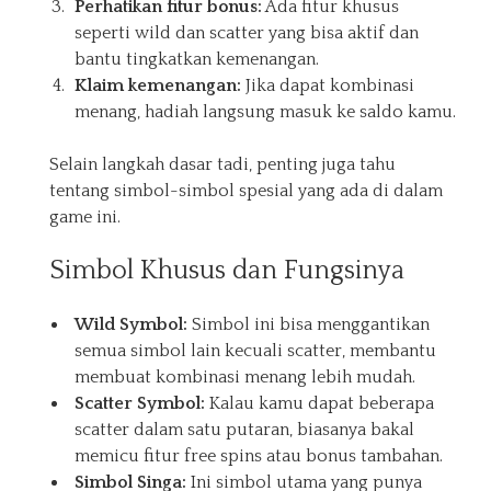
Perhatikan fitur bonus:
Ada fitur khusus
seperti wild dan scatter yang bisa aktif dan
bantu tingkatkan kemenangan.
Klaim kemenangan:
Jika dapat kombinasi
menang, hadiah langsung masuk ke saldo kamu.
Selain langkah dasar tadi, penting juga tahu
tentang simbol-simbol spesial yang ada di dalam
game ini.
Simbol Khusus dan Fungsinya
Wild Symbol:
Simbol ini bisa menggantikan
semua simbol lain kecuali scatter, membantu
membuat kombinasi menang lebih mudah.
Scatter Symbol:
Kalau kamu dapat beberapa
scatter dalam satu putaran, biasanya bakal
memicu fitur free spins atau bonus tambahan.
Simbol Singa:
Ini simbol utama yang punya