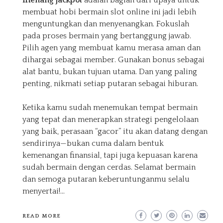
menang jackpot
adalah bagian dari upaya untuk
membuat hobi bermain slot online ini jadi lebih
menguntungkan dan menyenangkan. Fokuslah
pada proses bermain yang bertanggung jawab.
Pilih agen yang membuat kamu merasa aman dan
dihargai sebagai member. Gunakan bonus sebagai
alat bantu, bukan tujuan utama. Dan yang paling
penting, nikmati setiap putaran sebagai hiburan.
Ketika kamu sudah menemukan tempat bermain
yang tepat dan menerapkan strategi pengelolaan
yang baik, perasaan “gacor” itu akan datang dengan
sendirinya—bukan cuma dalam bentuk
kemenangan finansial, tapi juga kepuasan karena
sudah bermain dengan cerdas. Selamat bermain
dan semoga putaran keberuntunganmu selalu
menyertai!…
READ MORE