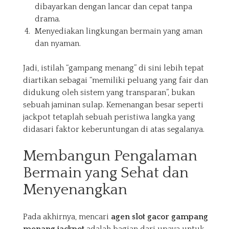
dibayarkan dengan lancar dan cepat tanpa
drama.
Menyediakan lingkungan bermain yang aman
dan nyaman.
Jadi, istilah “gampang menang” di sini lebih tepat
diartikan sebagai “memiliki peluang yang fair dan
didukung oleh sistem yang transparan”, bukan
sebuah jaminan sulap. Kemenangan besar seperti
jackpot tetaplah sebuah peristiwa langka yang
didasari faktor keberuntungan di atas segalanya.
Membangun Pengalaman
Bermain yang Sehat dan
Menyenangkan
Pada akhirnya, mencari
agen slot gacor gampang