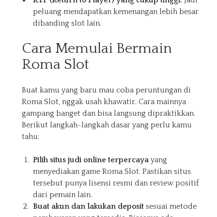
RTP (Return to Player) yang cukup tinggi:
Jadi
peluang mendapatkan kemenangan lebih besar
dibanding slot lain.
Cara Memulai Bermain
Roma Slot
Buat kamu yang baru mau coba peruntungan di
Roma Slot, nggak usah khawatir. Cara mainnya
gampang banget dan bisa langsung dipraktikkan.
Berikut langkah-langkah dasar yang perlu kamu
tahu:
Pilih situs judi online terpercaya
yang
menyediakan game Roma Slot. Pastikan situs
tersebut punya lisensi resmi dan review positif
dari pemain lain.
Buat akun dan lakukan deposit
sesuai metode