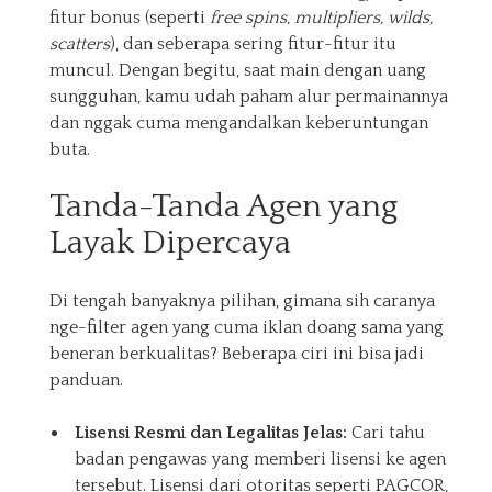
fitur bonus (seperti
free spins, multipliers, wilds,
scatters
), dan seberapa sering fitur-fitur itu
muncul. Dengan begitu, saat main dengan uang
sungguhan, kamu udah paham alur permainannya
dan nggak cuma mengandalkan keberuntungan
buta.
Tanda-Tanda Agen yang
Layak Dipercaya
Di tengah banyaknya pilihan, gimana sih caranya
nge-filter agen yang cuma iklan doang sama yang
beneran berkualitas? Beberapa ciri ini bisa jadi
panduan.
Lisensi Resmi dan Legalitas Jelas:
Cari tahu
badan pengawas yang memberi lisensi ke agen
tersebut. Lisensi dari otoritas seperti PAGCOR,