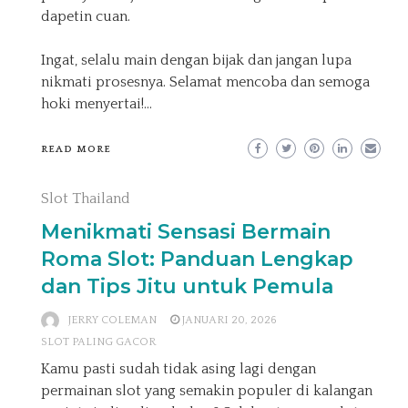
dapetin cuan.
Ingat, selalu main dengan bijak dan jangan lupa
nikmati prosesnya. Selamat mencoba dan semoga
hoki menyertai!…
READ MORE
Slot Thailand
Menikmati Sensasi Bermain
Roma Slot: Panduan Lengkap
dan Tips Jitu untuk Pemula
JERRY COLEMAN
JANUARI 20, 2026
SLOT PALING GACOR
Kamu pasti sudah tidak asing lagi dengan
permainan slot yang semakin populer di kalangan