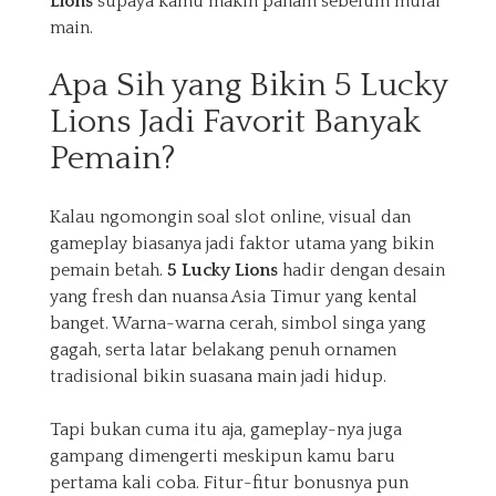
Lions
supaya kamu makin paham sebelum mulai
main.
Apa Sih yang Bikin 5 Lucky
Lions Jadi Favorit Banyak
Pemain?
Kalau ngomongin soal slot online, visual dan
gameplay biasanya jadi faktor utama yang bikin
pemain betah.
5 Lucky Lions
hadir dengan desain
yang fresh dan nuansa Asia Timur yang kental
banget. Warna-warna cerah, simbol singa yang
gagah, serta latar belakang penuh ornamen
tradisional bikin suasana main jadi hidup.
Tapi bukan cuma itu aja, gameplay-nya juga
gampang dimengerti meskipun kamu baru
pertama kali coba. Fitur-fitur bonusnya pun