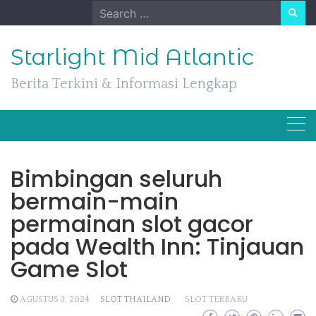
Skip
Search
to
for:
content
Starlight Mid Atlantic
Berita Terkini & Informasi Lengkap
Bimbingan seluruh
bermain-main
permainan slot gacor
pada Wealth Inn: Tinjauan
Game Slot
AGUSTUS 3, 2024
SLOT THAILAND
SLOT TERBARU