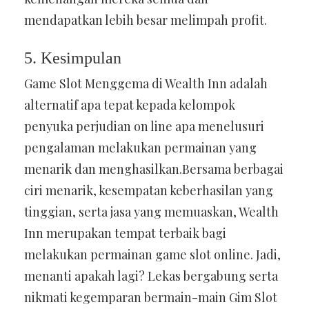
mendapatkan lebih besar melimpah profit.
5. Kesimpulan
Game Slot Menggema di Wealth Inn adalah
alternatif apa tepat kepada kelompok
penyuka perjudian on line apa menelusuri
pengalaman melakukan permainan yang
menarik dan menghasilkan.Bersama berbagai
ciri menarik, kesempatan keberhasilan yang
tinggian, serta jasa yang memuaskan, Wealth
Inn merupakan tempat terbaik bagi
melakukan permainan game slot online. Jadi,
menanti apakah lagi? Lekas bergabung serta
nikmati kegemparan bermain-main Gim Slot