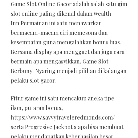
Game Slot Online Gacor adalah salah satu gim
slot online paling dikenal dalam Wealth
Inn.Permainan ini satu menawarkan
bermacam-macam ciri memesona dan
kesempatan guna mengalahkan bonus luas.
Bersama display apa menggaet dan juga cara
bermain apa mengasyikkan, Game Slot
Berbunyi Nyaring menjadi pilihan di kalangan
pelaku slot gacor.
Fitur game ini satu mencakup aneka tipe
ikon, putaran bonus,
https://www.savvytraveleredmonds.com/
serta Progresive Jackpot siapa bisa membuat
pelaku mendapatkan keberhasilan besar.