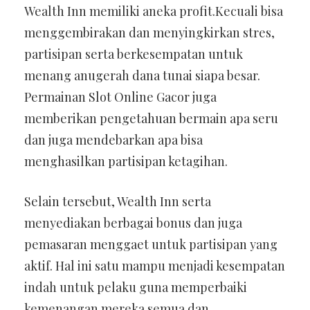
Wealth Inn memiliki aneka profit.Kecuali bisa
menggembirakan dan menyingkirkan stres,
partisipan serta berkesempatan untuk
menang anugerah dana tunai siapa besar.
Permainan Slot Online Gacor juga
memberikan pengetahuan bermain apa seru
dan juga mendebarkan apa bisa
menghasilkan partisipan ketagihan.
Selain tersebut, Wealth Inn serta
menyediakan berbagai bonus dan juga
pemasaran menggaet untuk partisipan yang
aktif. Hal ini satu mampu menjadi kesempatan
indah untuk pelaku guna memperbaiki
kemenangan mereka semua dan