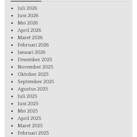
Juli 2026
Juni 2026
Mei 2026
April 2026
Maret 2026
Februari 2026
Januari 2026
Desember 2025
November 2025
Oktober 2025
September 2025
Agustus 2025
Juli 2025
Juni 2025
Mei 2025
April 2025
Maret 2025
Februari 2025