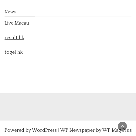
News
Live Macau
result hk
togel hk
Powered by
WordPress
|
WP Newspaper by WP Mag Plus