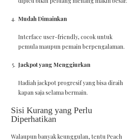
dipicu bikin peluang menang makin besar.
Mudah Dimainkan
Interface user-friendly, cocok untuk
pemula maupun pemain berpengalaman.
Jackpot yang Menggiurkan
Hadiah jackpot progresif yang bisa diraih
kapan saja selama bermain.
Sisi Kurang yang Perlu
Diperhatikan
Walaupun banyak keunggulan, tentu Peach