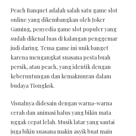
Peach Banquet adalah salah satu game slot
online yang dikembangkan oleh Joker
Gaming, penyedia game slot populer yang
sudah dikenal luas di kalangan penggemar
judi daring. Tema game ini unik banget
karena mengangkat suasana pesta buah
persik, atau peach, yang identik dengan
keberuntungan dan kemakmuran dalam
budaya Tiongkok.
Visualnya didesain dengan warna-warna
cerah dan animasi halus yang bikin mata
nggak cepat lelah. Musik latar yang santai
juga bikin suasana makin asyik buat main