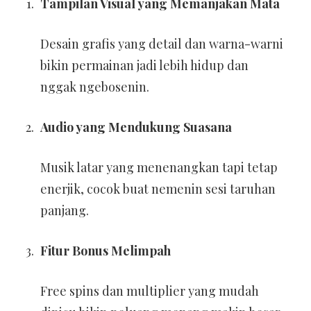
Tampilan Visual yang Memanjakan Mata
Desain grafis yang detail dan warna-warni
bikin permainan jadi lebih hidup dan
nggak ngebosenin.
Audio yang Mendukung Suasana
Musik latar yang menenangkan tapi tetap
enerjik, cocok buat nemenin sesi taruhan
panjang.
Fitur Bonus Melimpah
Free spins dan multiplier yang mudah