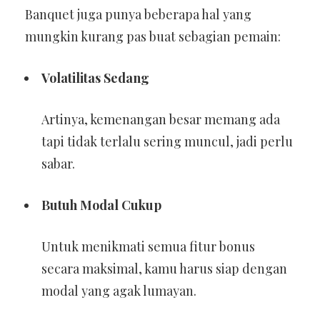
Banquet juga punya beberapa hal yang
mungkin kurang pas buat sebagian pemain:
Volatilitas Sedang
Artinya, kemenangan besar memang ada
tapi tidak terlalu sering muncul, jadi perlu
sabar.
Butuh Modal Cukup
Untuk menikmati semua fitur bonus
secara maksimal, kamu harus siap dengan
modal yang agak lumayan.