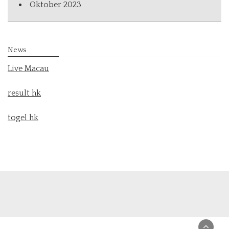
Oktober 2023
News
Live Macau
result hk
togel hk