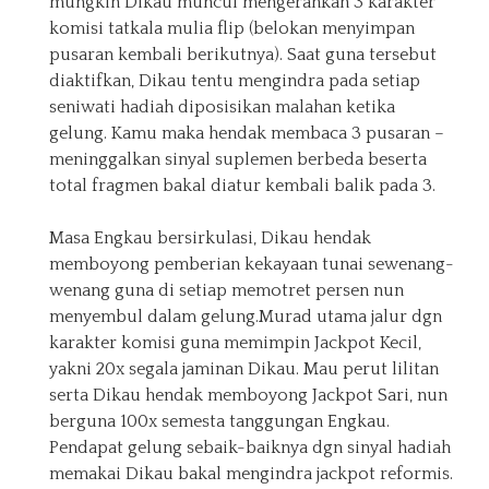
mungkin Dikau muncul mengerahkan 3 karakter
komisi tatkala mulia flip (belokan menyimpan
pusaran kembali berikutnya). Saat guna tersebut
diaktifkan, Dikau tentu mengindra pada setiap
seniwati hadiah diposisikan malahan ketika
gelung. Kamu maka hendak membaca 3 pusaran –
meninggalkan sinyal suplemen berbeda beserta
total fragmen bakal diatur kembali balik pada 3.
Masa Engkau bersirkulasi, Dikau hendak
memboyong pemberian kekayaan tunai sewenang-
wenang guna di setiap memotret persen nun
menyembul dalam gelung.Murad utama jalur dgn
karakter komisi guna memimpin Jackpot Kecil,
yakni 20x segala jaminan Dikau. Mau perut lilitan
serta Dikau hendak memboyong Jackpot Sari, nun
berguna 100x semesta tanggungan Engkau.
Pendapat gelung sebaik-baiknya dgn sinyal hadiah
memakai Dikau bakal mengindra jackpot reformis.