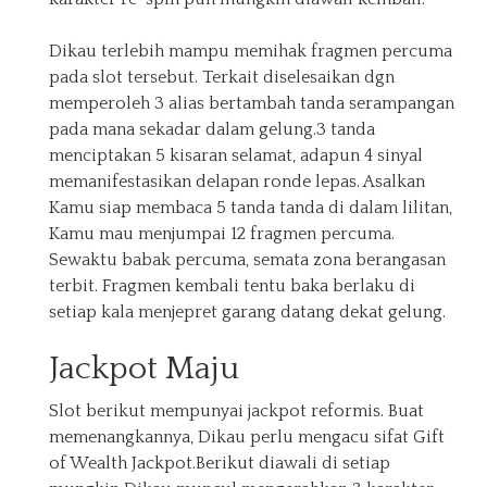
Dikau terlebih mampu memihak fragmen percuma
pada slot tersebut. Terkait diselesaikan dgn
memperoleh 3 alias bertambah tanda serampangan
pada mana sekadar dalam gelung.3 tanda
menciptakan 5 kisaran selamat, adapun 4 sinyal
memanifestasikan delapan ronde lepas. Asalkan
Kamu siap membaca 5 tanda tanda di dalam lilitan,
Kamu mau menjumpai 12 fragmen percuma.
Sewaktu babak percuma, semata zona berangasan
terbit. Fragmen kembali tentu baka berlaku di
setiap kala menjepret garang datang dekat gelung.
Jackpot Maju
Slot berikut mempunyai jackpot reformis. Buat
memenangkannya, Dikau perlu mengacu sifat Gift
of Wealth Jackpot.Berikut diawali di setiap