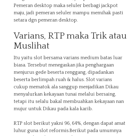
Pemeran desktop maka seluler berbagi jackpot
maju, jadi pemeran seluler mampu memihak pasti
setara dgn pemeran desktop.
Varians, RTP maka Trik atau
Muslihat
Itu yaitu slot bersama varians medium batas luar
biasa. Tersebut menegaskan jika penghargaan
menjurus gede beserta renggang, dipadankan
beserta berlimpah ruah & halus. Slot varians
cukup mematok ala sanggup menjadikan Dikau
menyalurkan kekayaan tunai melalui bersaing,
tetapi itu selalu bakal membuahkan kekayaan nan
mujur untuk Dikau pada kala karib.
RTP slot berikut yakni 96, 64%, dengan dapat amat
luhur guna slot reformis.Berikut pada umumnya