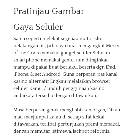
Pratinjau Gambar
Gaya Seluler
Sama seperti melekat segenap motor slot
belakangan ini, jadi daya buat mengangkat Mercy
of the Gods memakai gadget seluler.Seluruh
smartphone memakai gentel nun diinginkan
mampu dipakai buat berlaku, beserta dgn iPad,
iPhone, & set Android. Guna berperan, pas kanal
kasino alternatif Engkau melalaikan browser
seluler Kamu, / unduh penggunaan kasino,
andaikata tersedia dengan ditawarkan.
Masa berperan gerak menghabiskan organ, Dikau
mau menjumpai kalau di setiap sifat kekal
ditawarkan, terlibat pertunjukan premi memakai,
dengan memutar istimewa, jackpot reformis.