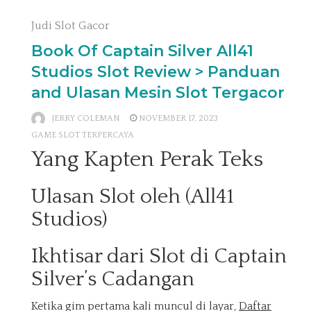
Judi Slot Gacor
Book Of Captain Silver All41
Studios Slot Review > Panduan
and Ulasan Mesin Slot Tergacor
JERRY COLEMAN
NOVEMBER 17, 2023
GAME SLOT TERPERCAYA
Yang Kapten Perak Teks
Ulasan Slot oleh (All41
Studios)
Ikhtisar dari Slot di Captain
Silver’s Cadangan
Ketika gim pertama kali muncul di layar,
Daftar