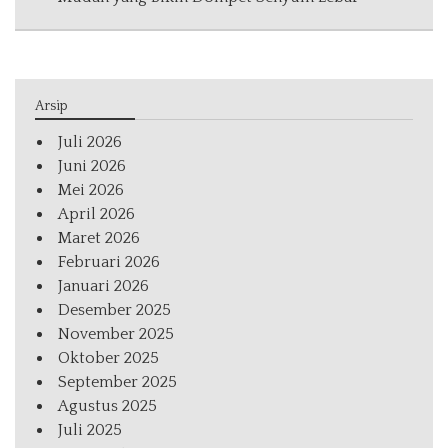
Arsip
Juli 2026
Juni 2026
Mei 2026
April 2026
Maret 2026
Februari 2026
Januari 2026
Desember 2025
November 2025
Oktober 2025
September 2025
Agustus 2025
Juli 2025