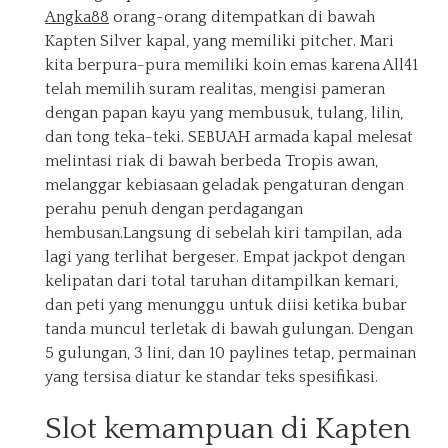
Angka88
orang-orang ditempatkan di bawah
Kapten Silver kapal, yang memiliki pitcher. Mari
kita berpura-pura memiliki koin emas karena All41
telah memilih suram realitas, mengisi pameran
dengan papan kayu yang membusuk, tulang, lilin,
dan tong teka-teki. SEBUAH armada kapal melesat
melintasi riak di bawah berbeda Tropis awan,
melanggar kebiasaan geladak pengaturan dengan
perahu penuh dengan perdagangan
hembusan.Langsung di sebelah kiri tampilan, ada
lagi yang terlihat bergeser. Empat jackpot dengan
kelipatan dari total taruhan ditampilkan kemari,
dan peti yang menunggu untuk diisi ketika bubar
tanda muncul terletak di bawah gulungan. Dengan
5 gulungan, 3 lini, dan 10 paylines tetap, permainan
yang tersisa diatur ke standar teks spesifikasi.
Slot kemampuan di Kapten