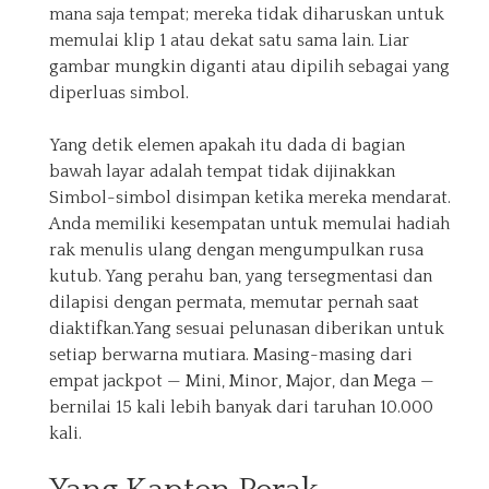
mana saja tempat; mereka tidak diharuskan untuk
memulai klip 1 atau dekat satu sama lain. Liar
gambar mungkin diganti atau dipilih sebagai yang
diperluas simbol.
Yang detik elemen apakah itu dada di bagian
bawah layar adalah tempat tidak dijinakkan
Simbol-simbol disimpan ketika mereka mendarat.
Anda memiliki kesempatan untuk memulai hadiah
rak menulis ulang dengan mengumpulkan rusa
kutub. Yang perahu ban, yang tersegmentasi dan
dilapisi dengan permata, memutar pernah saat
diaktifkan.Yang sesuai pelunasan diberikan untuk
setiap berwarna mutiara. Masing-masing dari
empat jackpot — Mini, Minor, Major, dan Mega —
bernilai 15 kali lebih banyak dari taruhan 10.000
kali.