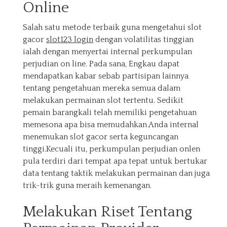
Online
Salah satu metode terbaik guna mengetahui slot
gacor
slot123 login
dengan volatilitas tinggian
ialah dengan menyertai internal perkumpulan
perjudian on line. Pada sana, Engkau dapat
mendapatkan kabar sebab partisipan lainnya
tentang pengetahuan mereka semua dalam
melakukan permainan slot tertentu. Sedikit
pemain barangkali telah memiliki pengetahuan
memesona apa bisa memudahkan Anda internal
menemukan slot gacor serta keguncangan
tinggi.Kecuali itu, perkumpulan perjudian onlen
pula terdiri dari tempat apa tepat untuk bertukar
data tentang taktik melakukan permainan dan juga
trik-trik guna meraih kemenangan.
Melakukan Riset Tentang