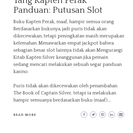
Yang Kapten Perak
Panduan: Putusan Slot
Buku Kapten Perak, maaf, hampir semua orang
Berdasarkan bukunya, jadi puris tidak akan
dikecewakan, tetapi peningkatan masih merupakan
kelemahan. Menawarkan empat jackpot bahwa
sebagian besar slot lainnya tidak akan Mengurangi
Kitab Kapten Silver keanggunan jika pemain
sedang mencari melakukan sebuah segar panduan
kasino.
Puris tidak akan dikecewakan oleh penambahan
The Book of Captain Silver, tetapi ia melakukan
hampir semuanya berdasarkan buku (maaf).…
READ MORE