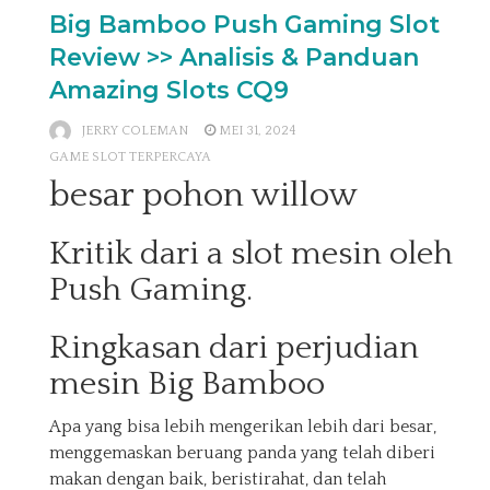
Big Bamboo Push Gaming Slot
Review >> Analisis & Panduan
Amazing Slots CQ9
JERRY COLEMAN
MEI 31, 2024
GAME SLOT TERPERCAYA
besar pohon willow
Kritik dari a slot mesin oleh
Push Gaming.
Ringkasan dari perjudian
mesin Big Bamboo
Apa yang bisa lebih mengerikan lebih dari besar,
menggemaskan beruang panda yang telah diberi
makan dengan baik, beristirahat, dan telah