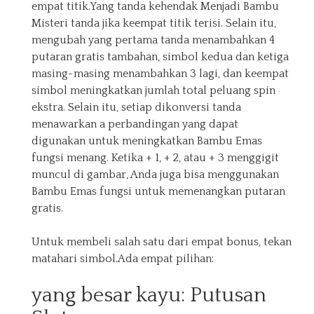
empat titik.Yang tanda kehendak Menjadi Bambu
Misteri tanda jika keempat titik terisi. Selain itu,
mengubah yang pertama tanda menambahkan 4
putaran gratis tambahan, simbol kedua dan ketiga
masing-masing menambahkan 3 lagi, dan keempat
simbol meningkatkan jumlah total peluang spin
ekstra. Selain itu, setiap dikonversi tanda
menawarkan a perbandingan yang dapat
digunakan untuk meningkatkan Bambu Emas
fungsi menang. Ketika + 1, + 2, atau + 3 menggigit
muncul di gambar, Anda juga bisa menggunakan
Bambu Emas fungsi untuk memenangkan putaran
gratis.
Untuk membeli salah satu dari empat bonus, tekan
matahari simbol.Ada empat pilihan:
yang besar kayu: Putusan