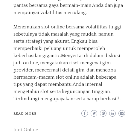
pantas bersama gaya bermain-main Anda dan juga
mempunyai volatilitas menjulang.
Menemukan slot online bersama volatilitas tinggi
sebetulnya tidak masalah yang mudah, namun
serta strategi yang akurat, Engkau bisa
memperbaiki peluang untuk memperoleh
keberhasilan gigantic.Menyertai di dalam diskusi
judi on line, mengakukan riset mengenai gim
provider, mencermati detail gim, dan mencoba
bermacam-macam slot online adalah beberapa
tips yang dapat membantu Anda internal
mengetahui slot serta keguncangan tinggian.
Terlindungi mengupayakan serta harap berhasil!…
READ MORE
Judi Online