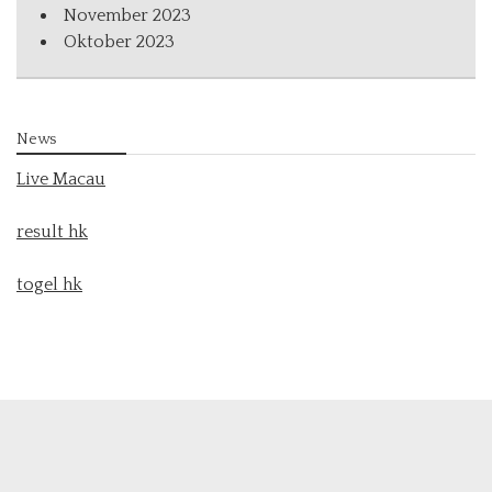
November 2023
Oktober 2023
News
Live Macau
result hk
togel hk