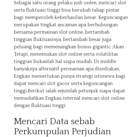
Sebagai satu orang pelaku judi onlen, mencari slot
serta fluktuasi tinggi bisa berubah tahap pintar
bagi memperoleh keberhasilan besar. Keguncangan
merupakan tingkat ancaman apa berhubungan
bersama permainan slot online, bertambah
tinggian fluktuasinya, bertambah besar juga
peluang bagi memenangkan bonus gigantic. Akan
Tetapi, menemukan slot online serta volatilitas
tinggian bukanlah hal siapa mudah. Di middle
banyaknya alternatif permainan apa disediakan,
Engkau memerlukan punya strategi istimewa bagi
dapat mencari slot gacor serta keguncangan
tinggi.Berikut ialah sejumlah petunjuk siapa dapat
memudahkan Engkau internal mencari slot online
dengan fluktuasi tinggi:
Mencari Data sebab
Perkumpulan Perjudian