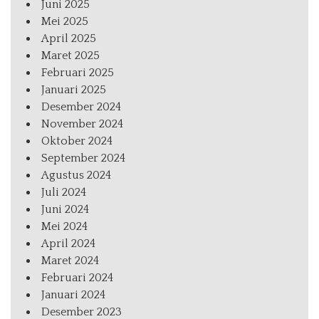
Juni 2025
Mei 2025
April 2025
Maret 2025
Februari 2025
Januari 2025
Desember 2024
November 2024
Oktober 2024
September 2024
Agustus 2024
Juli 2024
Juni 2024
Mei 2024
April 2024
Maret 2024
Februari 2024
Januari 2024
Desember 2023