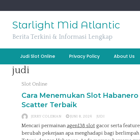
Skip
to
content
Starlight Mid Atlantic
Berita Terkini & Informasi Lengkap
Judi Slot Online
Privacy Policy
About Us
judi
Slot Online
Cara Menemukan Slot Habanero 
Scatter Terbaik
JERRY COLEMAN
JUNI 8, 2024
JUDI
Mencari permainan
agen138 slot
gacor serta feature
berubah pekerjaan apa menghadapi bagi berlimpah p