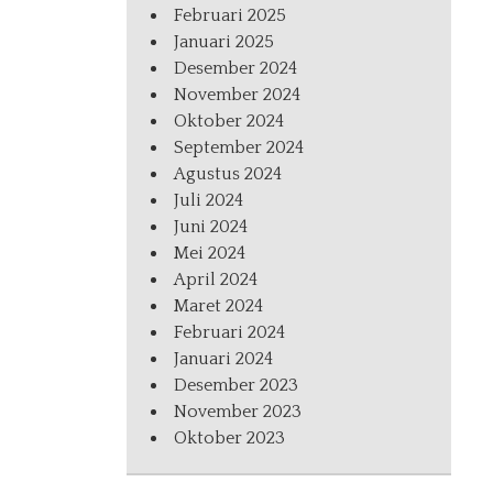
Februari 2025
Januari 2025
Desember 2024
November 2024
Oktober 2024
September 2024
Agustus 2024
Juli 2024
Juni 2024
Mei 2024
April 2024
Maret 2024
Februari 2024
Januari 2024
Desember 2023
November 2023
Oktober 2023