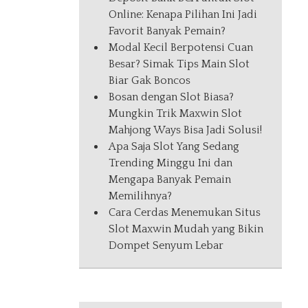
Online: Kenapa Pilihan Ini Jadi
Favorit Banyak Pemain?
Modal Kecil Berpotensi Cuan
Besar? Simak Tips Main Slot
Biar Gak Boncos
Bosan dengan Slot Biasa?
Mungkin Trik Maxwin Slot
Mahjong Ways Bisa Jadi Solusi!
Apa Saja Slot Yang Sedang
Trending Minggu Ini dan
Mengapa Banyak Pemain
Memilihnya?
Cara Cerdas Menemukan Situs
Slot Maxwin Mudah yang Bikin
Dompet Senyum Lebar