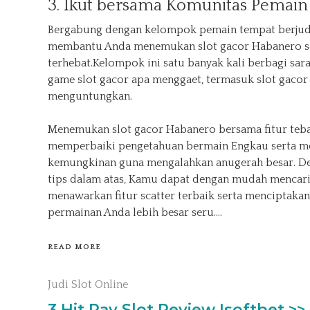
3. Ikut bersama Komunitas Pemain
Bergabung dengan kelompok pemain tempat berjudi 
membantu Anda menemukan slot gacor Habanero sert
terhebat.Kelompok ini satu banyak kali berbagi sar
game slot gacor apa menggaet, termasuk slot gacor 
menguntungkan.
Menemukan slot gacor Habanero bersama fitur teb
memperbaiki pengetahuan bermain Engkau serta m
kemungkinan guna mengalahkan anugerah besar. D
tips dalam atas, Kamu dapat dengan mudah mencari
menawarkan fitur scatter terbaik serta menciptak
permainan Anda lebih besar seru.…
READ MORE
Judi Slot Online
3 Hit Pay Slot Review Isoftbet >>