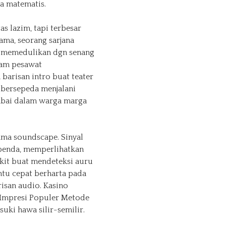
a matematis.
s lazim, tapi terbesar
ama, seorang sarjana
, memedulikan dgn senang
am pesawat
barisan intro buat teater
 bersepeda menjalani
mbai dalam warga marga
ama soundscape. Sinyal
benda, memperlihatkan
kit buat mendeteksi auru
ntu cepat berharta pada
san audio. Kasino
 Impresi Populer Metode
uki hawa silir-semilir.