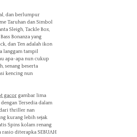
yal, dan berlumpur
e Taruhan dan Simbol
nta Sleigh, Tackle Box,
g Bass Bonanza yang
ack, dan Ten adalah ikon
a langgam tampil
ahu apa-apa nun cukup
h, senang beserta
asi kencing nun
ot gacor
gambar lima
a dengan Tersedia dalam
ri thriller nan
g kurang lebih sejak
atis Spins kolam renang
n rasio diterapka SEBUAH