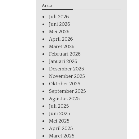
Arsip
Juli 2026
Juni 2026
Mei 2026
April 2026
Maret 2026
Februari 2026
Januari 2026
Desember 2025
November 2025
Oktober 2025
September 2025
Agustus 2025
Juli 2025
Juni 2025
Mei 2025
April 2025
Maret 2025