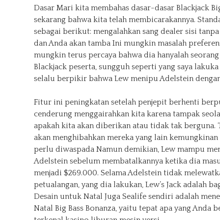
Dasar Mari kita membahas dasar-dasar Blackjack Bi
sekarang bahwa kita telah membicarakannya. Stand
sebagai berikut: mengalahkan sang dealer sisi tanpa
dan Anda akan tamba Ini mungkin masalah preferens
mungkin terus percaya bahwa dia hanyalah seorang 
Blackjack peserta, sungguh seperti yang saya laku
selalu berpikir bahwa Lew menipu Adelstein denga
Fitur ini peningkatan setelah penjepit berhenti ber
cenderung menggairahkan kita karena tampak seola
apakah kita akan diberikan atau tidak tak berguna. T
akan menghibahkan mereka yang lain kemungkinan 
perlu diwaspada Namun demikian, Lew mampu men
Adelstein sebelum membatalkannya ketika dia masu
menjadi $269.000. Selama Adelstein tidak melewatk
petualangan, yang dia lakukan, Lew’s Jack adalah b
Desain untuk Natal Juga Sealife sendiri adalah men
Natal Big Bass Bonanza, yaitu tepat apa yang Anda b