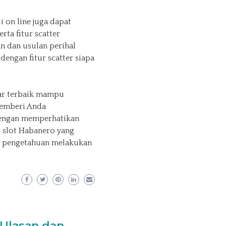
on line juga dapat
a fitur scatter
an dan usulan perihal
dengan fitur scatter siapa
ar terbaik mampu
emberi Anda
engan memperhatikan
 slot Habanero yang
an pengetahuan melakukan
 Ulasan dan