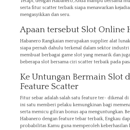
Tetapi, dengan Habanero, Anda mampu bersama mud
serta fitur scatter terbaik siapa menawarkan kejadi
mengasyikkan dan seru.
Apaan tersebut Slot Online
Habanero Rangkaian merupakan supplier alat lunak
siapa pernah dahulu terkenal dalam sektor industri
membuat berbagai game slot yang menarik dan juga
beberapa slot bersama ciri scatter terbaik pada pas
Ke Untungan Bermain Slot 
Feature Scatter
Fitur sebar adalah salah satu feature ter- dikenal d
ini satu memberi pelaku kemungkinan bagi memena
serta memicu giliran bonus apa menguntungkan. Be
Habanero dengan feature tebar terbaik, Engkau da
probabilitas Kamu guna memperoleh keberhasilan l