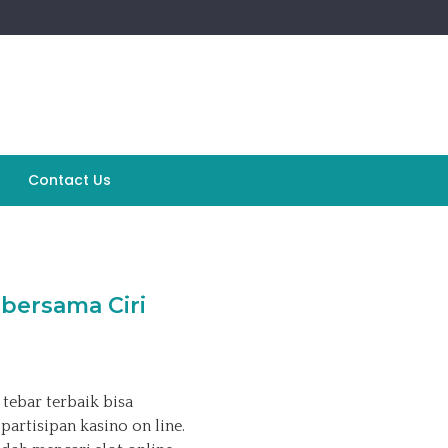
Contact Us
bersama Ciri
 tebar terbaik bisa
artisipan kasino on line.