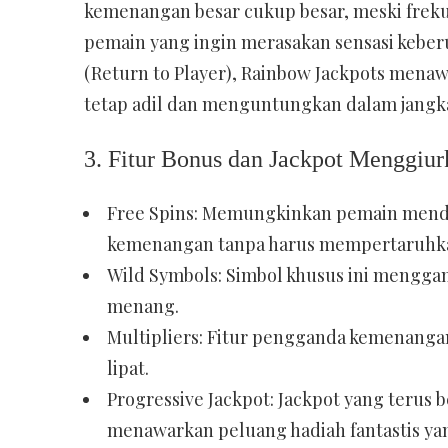
kemenangan besar cukup besar, meski frekuen
pemain yang ingin merasakan sensasi keber
(Return to Player), Rainbow Jackpots mena
tetap adil dan menguntungkan dalam jangk
3. Fitur Bonus dan Jackpot Menggiur
Free Spins: Memungkinkan pemain menda
kemenangan tanpa harus mempertaruhka
Wild Symbols: Simbol khusus ini mengg
menang.
Multipliers: Fitur pengganda kemenanga
lipat.
Progressive Jackpot: Jackpot yang terus 
menawarkan peluang hadiah fantastis ya