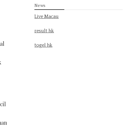
News
Live Macau
result hk
al
togel hk
k
cil
man