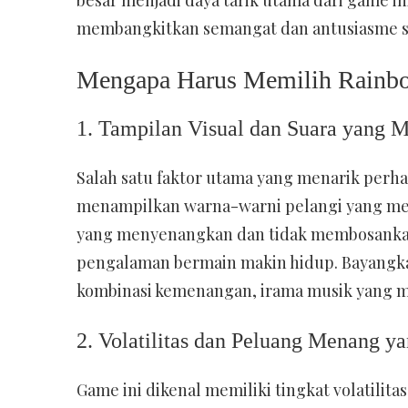
besar menjadi daya tarik utama dari game i
membangkitkan semangat dan antusiasme s
Mengapa Harus Memilih Rainbo
1. Tampilan Visual dan Suara yang
Salah satu faktor utama yang menarik perhat
menampilkan warna-warni pelangi yang mem
yang menyenangkan dan tidak membosankan.
pengalaman bermain makin hidup. Bayangkan
kombinasi kemenangan, irama musik yang
2. Volatilitas dan Peluang Menang y
Game ini dikenal memiliki tingkat volatilit