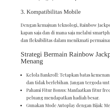
3. Kompatibilitas Mobile
Dengan kemajuan teknologi, Rainbow Jackpot
kapan saja dan di mana saja melalui smartp
dan fleksibilitas dalam menikmati permaina
Strategi Bermain Rainbow Jackp
Menang
Kelola Bankroll: Tetapkan batas kemena
dan tidak berlebihan. Jangan tergoda un
Pahami Fitur Bonus: Manfaatkan fitur fre
peluang mendapatkan hadiah besar.
Gunakan Mode Autoplay dengan Bijak: Me