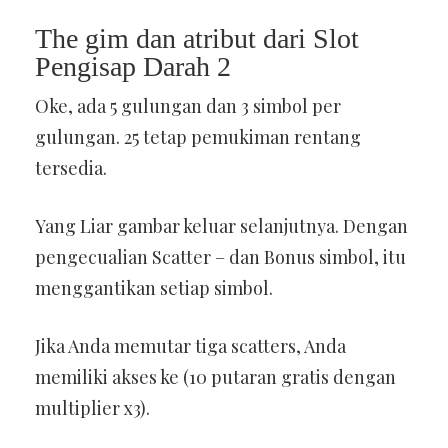
The gim dan atribut dari Slot
Pengisap Darah 2
Oke, ada 5 gulungan dan 3 simbol per
gulungan. 25 tetap pemukiman rentang
tersedia.
Yang Liar gambar keluar selanjutnya. Dengan
pengecualian Scatter – dan Bonus simbol, itu
menggantikan setiap simbol.
Jika Anda memutar tiga scatters, Anda
memiliki akses ke (10 putaran gratis dengan
multiplier x3).