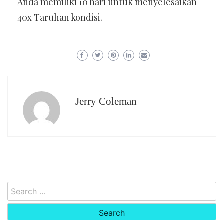
Anda memiliki 10 hari untuk menyelesaikan
40x Taruhan kondisi.
Jerry Coleman
Search
for: