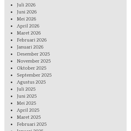
Juli 2026
Juni 2026
Mei 2026
April 2026
Maret 2026
Februari 2026
Januari 2026
Desember 2025
November 2025
Oktober 2025
September 2025
Agustus 2025
Juli 2025
Juni 2025
Mei 2025
April 2025
Maret 2025
Februari 2025