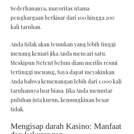
Sederhananya, mayoritas utama
penghargaan berkisar dari 100 hingga 200
kali taruhan.
Anda tidak akan temukan yang lebih tinggi
menang kemari jika Anda mencari satu.
Meskipun Netent belum diam merilis resmi
tertinggi menang, Saya dapat meyakinkan
Anda bahwa kemenangan lebih dari 1.000 kali
taruhannya luar biasa. Jika Anda memutar
puluhan juta kurun, kemungkinan besar
tidak.
Mengisap darah Kasino: Manfaat