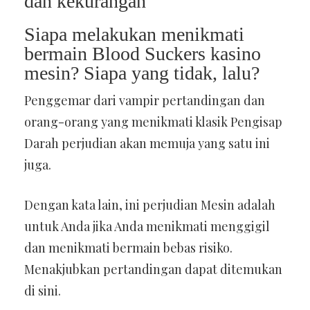
dan kekurangan
Siapa melakukan menikmati
bermain Blood Suckers kasino
mesin? Siapa yang tidak, lalu?
Penggemar dari vampir pertandingan dan
orang-orang yang menikmati klasik Pengisap
Darah perjudian akan memuja yang satu ini
juga.
Dengan kata lain, ini perjudian Mesin adalah
untuk Anda jika Anda menikmati menggigil
dan menikmati bermain bebas risiko.
Menakjubkan pertandingan dapat ditemukan
di sini.