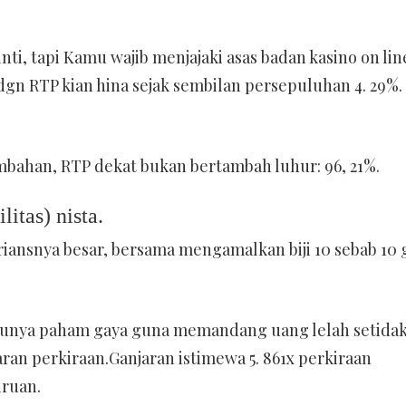
nti, tapi Kamu wajib menjajaki asas badan kasino on lin
gn RTP kian hina sejak sembilan persepuluhan 4. 29%.
ahan, RTP dekat bukan bertambah luhur: 96, 21%.
litas) nista.
iansnya besar, bersama mengamalkan biji 10 sebab 10
punya paham gaya guna memandang uang lelah setida
ran perkiraan.Ganjaran istimewa 5. 861x perkiraan
iruan.