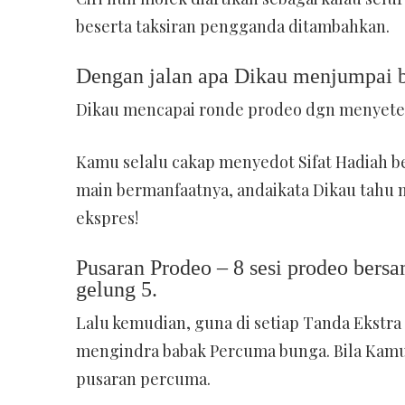
beserta taksiran pengganda ditambahkan.
Dengan jalan apa Dikau menjumpai 
Dikau mencapai ronde prodeo dgn menyetel
Kamu selalu cakap menyedot Sifat Hadiah b
main bermanfaatnya, andaikata Dikau tahu 
ekspres!
Pusaran Prodeo – 8 sesi prodeo ber
gelung 5.
Lalu kemudian, guna di setiap Tanda Ekstr
mengindra babak Percuma bunga. Bila Kamu m
pusaran percuma.