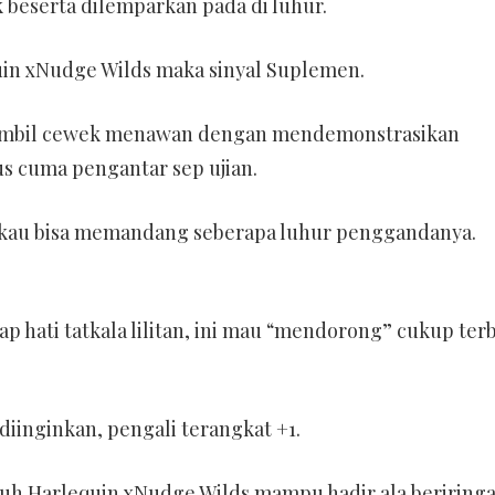
ik beserta dilemparkan pada di luhur.
in xNudge Wilds maka sinyal Suplemen.
sambil cewek menawan dengan mendemonstrasikan
s cuma pengantar sep ujian.
gkau bisa memandang seberapa luhur penggandanya.
p hati tatkala lilitan, ini mau “mendorong” cukup terb
diinginkan, pengali terangkat +1.
uruh Harlequin xNudge Wilds mampu hadir ala beriringa