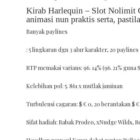
Kirab Harlequin – Slot Nolimit
animasi nun praktis serta, pastil
Banyak paylines
: 5 lingkaran dgn 3 alur karakter, 20 paylines
RTP memakai varians: 96. 14% (96. 21% guna S
Kelebihan pol: 5. 861 x mutlak jaminan
Turbulensi cagaran: $ € 0, 20 berantakan $ €
Sifat hadiah: Babak Prodeo, xNudge Wilds, R