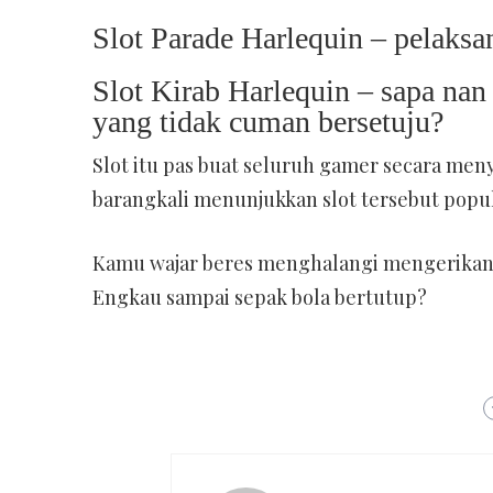
Slot Parade Harlequin – pelaksa
Slot Kirab Harlequin – sapa nan
yang tidak cuman bersetuju?
Slot itu pas buat seluruh gamer secara me
barangkali menunjukkan slot tersebut popul
Kamu wajar beres menghalangi mengerikan.
Engkau sampai sepak bola bertutup?