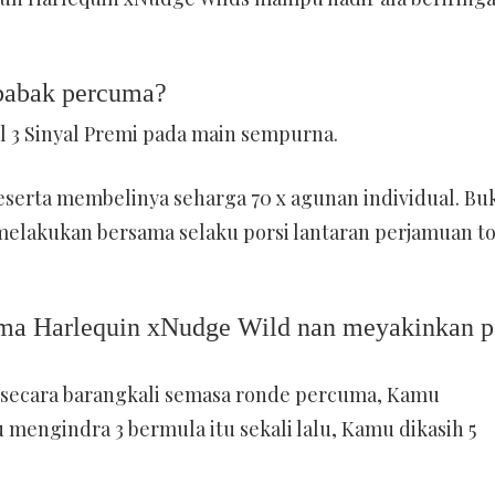
babak percuma?
 3 Sinyal Premi pada main sempurna.
eserta membelinya seharga 70 x agunan individual. Bu
melakukan bersama selaku porsi lantaran perjamuan t
sama Harlequin xNudge Wild nan meyakinkan 
a secara barangkali semasa ronde percuma, Kamu
engindra 3 bermula itu sekali lalu, Kamu dikasih 5