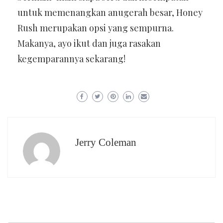
untuk memenangkan anugerah besar, Honey
Rush merupakan opsi yang sempurna.
Makanya, ayo ikut dan juga rasakan
kegemparannya sekarang!
Jerry Coleman