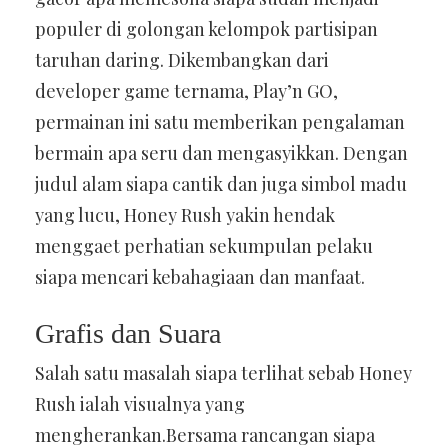
populer di golongan kelompok partisipan
taruhan daring. Dikembangkan dari
developer game ternama, Play’n GO,
permainan ini satu memberikan pengalaman
bermain apa seru dan mengasyikkan. Dengan
judul alam siapa cantik dan juga simbol madu
yang lucu, Honey Rush yakin hendak
menggaet perhatian sekumpulan pelaku
siapa mencari kebahagiaan dan manfaat.
Grafis dan Suara
Salah satu masalah siapa terlihat sebab Honey
Rush ialah visualnya yang
mengherankan.Bersama rancangan siapa