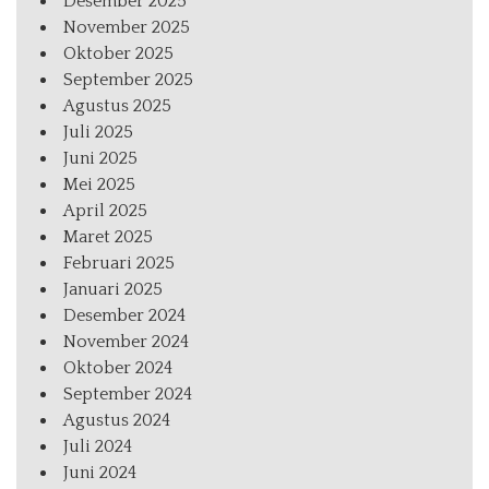
Desember 2025
November 2025
Oktober 2025
September 2025
Agustus 2025
Juli 2025
Juni 2025
Mei 2025
April 2025
Maret 2025
Februari 2025
Januari 2025
Desember 2024
November 2024
Oktober 2024
September 2024
Agustus 2024
Juli 2024
Juni 2024