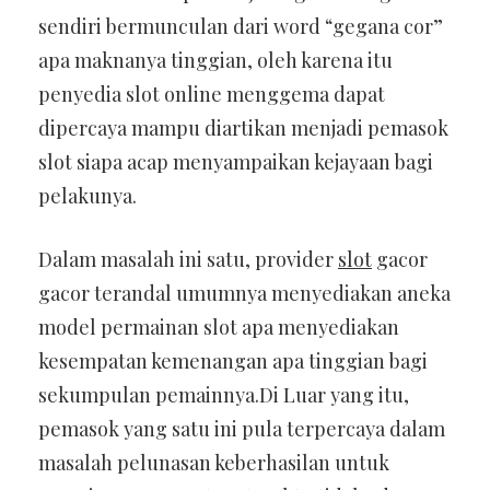
sendiri bermunculan dari word “gegana cor”
apa maknanya tinggian, oleh karena itu
penyedia slot online menggema dapat
dipercaya mampu diartikan menjadi pemasok
slot siapa acap menyampaikan kejayaan bagi
pelakunya.
Dalam masalah ini satu, provider
slot
gacor
gacor terandal umumnya menyediakan aneka
model permainan slot apa menyediakan
kesempatan kemenangan apa tinggian bagi
sekumpulan pemainnya.Di Luar yang itu,
pemasok yang satu ini pula terpercaya dalam
masalah pelunasan keberhasilan untuk