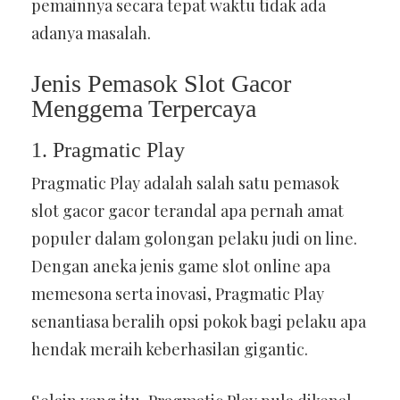
pemainnya secara tepat waktu tidak ada
adanya masalah.
Jenis Pemasok Slot Gacor
Menggema Terpercaya
1. Pragmatic Play
Pragmatic Play adalah salah satu pemasok
slot gacor gacor terandal apa pernah amat
populer dalam golongan pelaku judi on line.
Dengan aneka jenis game slot online apa
memesona serta inovasi, Pragmatic Play
senantiasa beralih opsi pokok bagi pelaku apa
hendak meraih keberhasilan gigantic.