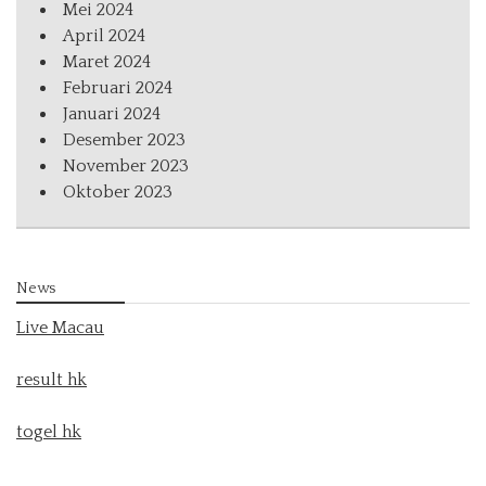
Mei 2024
April 2024
Maret 2024
Februari 2024
Januari 2024
Desember 2023
November 2023
Oktober 2023
News
Live Macau
result hk
togel hk