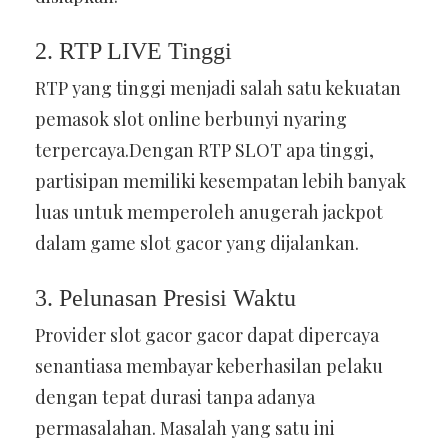
2. RTP LIVE Tinggi
RTP yang tinggi menjadi salah satu kekuatan
pemasok slot online berbunyi nyaring
terpercaya.Dengan RTP SLOT apa tinggi,
partisipan memiliki kesempatan lebih banyak
luas untuk memperoleh anugerah jackpot
dalam game slot gacor yang dijalankan.
3. Pelunasan Presisi Waktu
Provider slot gacor gacor dapat dipercaya
senantiasa membayar keberhasilan pelaku
dengan tepat durasi tanpa adanya
permasalahan. Masalah yang satu ini