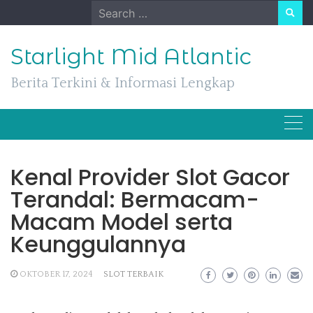
Skip
Search
to
for:
content
Starlight Mid Atlantic
Berita Terkini & Informasi Lengkap
Kenal Provider Slot Gacor
Terandal: Bermacam-
Macam Model serta
Keunggulannya
OKTOBER 17, 2024
SLOT TERBAIK