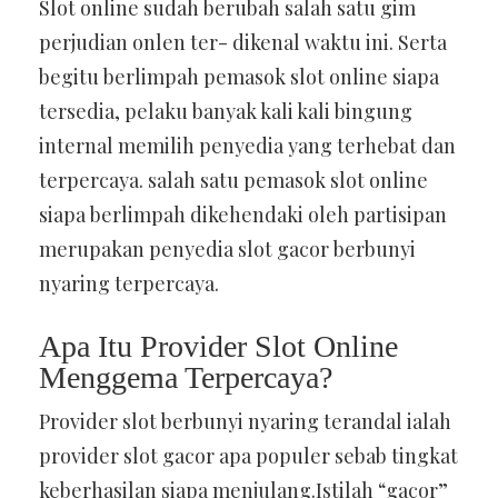
Slot online sudah berubah salah satu gim
perjudian onlen ter- dikenal waktu ini. Serta
begitu berlimpah pemasok slot online siapa
tersedia, pelaku banyak kali kali bingung
internal memilih penyedia yang terhebat dan
terpercaya. salah satu pemasok slot online
siapa berlimpah dikehendaki oleh partisipan
merupakan penyedia slot gacor berbunyi
nyaring terpercaya.
Apa Itu Provider Slot Online
Menggema Terpercaya?
Provider slot berbunyi nyaring terandal ialah
provider slot gacor apa populer sebab tingkat
keberhasilan siapa menjulang.Istilah “gacor”