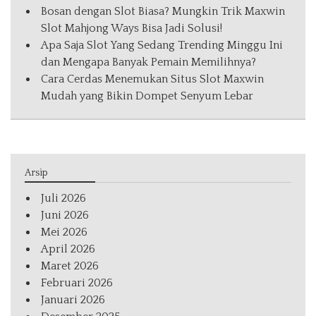
Bosan dengan Slot Biasa? Mungkin Trik Maxwin
Slot Mahjong Ways Bisa Jadi Solusi!
Apa Saja Slot Yang Sedang Trending Minggu Ini
dan Mengapa Banyak Pemain Memilihnya?
Cara Cerdas Menemukan Situs Slot Maxwin
Mudah yang Bikin Dompet Senyum Lebar
Arsip
Juli 2026
Juni 2026
Mei 2026
April 2026
Maret 2026
Februari 2026
Januari 2026