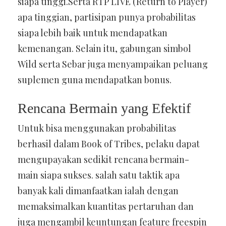
siapa tinggi.Serta RTP LIVE (Return to Player)
apa tinggian, partisipan punya probabilitas
siapa lebih baik untuk mendapatkan
kemenangan. Selain itu, gabungan simbol
Wild serta Sebar juga menyampaikan peluang
suplemen guna mendapatkan bonus.
Rencana Bermain yang Efektif
Untuk bisa menggunakan probabilitas
berhasil dalam Book of Tribes, pelaku dapat
mengupayakan sedikit rencana bermain-
main siapa sukses. salah satu taktik apa
banyak kali dimanfaatkan ialah dengan
memaksimalkan kuantitas pertaruhan dan
juga mengambil keuntungan feature freespin