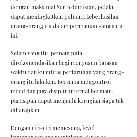
dengan maksimal.Serta demikian, pelaku
dapat meningkatkan peluang keberhasilan
orang-orang itu dalam permainan yang satu
ini.
Selain yang itu, pemain pula
direkomendasikan bagi menyusun batasan
waktu dan kuantitas pertaruhan yang orang-
orang itu lakukan. Bersama mengontrol
mood dan juga disiplin internal bermain,
partisipan dapat menjauhi kerugian siapa tak
diharapkan.
Dengan ciri-ciri memesona, level