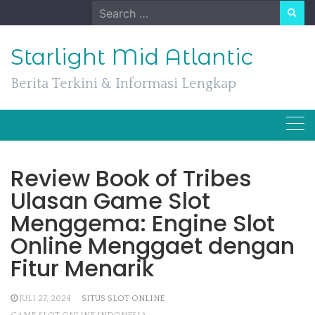
Skip
Search
to
for:
content
Starlight Mid Atlantic
Berita Terkini & Informasi Lengkap
Review Book of Tribes
Ulasan Game Slot
Menggema: Engine Slot
Online Menggaet dengan
Fitur Menarik
JULI 27, 2024
SITUS SLOT ONLINE