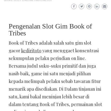
GAME SLOT ONLINE INDONESIA
Pengenalan Slot Gim Book of
Tribes
Book of Tribes adalah salah satu gim slot
gacor
kediritoto
yang menggaet konsentrasi
sekumpulan pelaku perjudian on line.
Bersama judul suku-suku primitif dan juga
nasib baik, game ini satu menjadi pilihan
kepada melimpah pelaku sebab tawaran fitur
menarik apa disediakan. Di Dalam tinjauan ini
satu, kami bakal meninjau lebih besar di
dalam tentang Book of Tribes, permainan slot