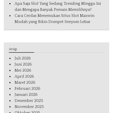
Apa Saja Slot Yang Sedang Trending Minggu Ini
dan Mengapa Banyak Pemain Memilihnya?
Cara Cerdas Menemukan Situs Slot Maxwin
Mudah yang Bikin Dompet Senyum Lebar
Arsip
Juli 2026
Juni 2026
Mei 2026
April 2026
Maret 2026
Februari 2026
Januari 2026
Desember 2025
November 2025
Oktober 2025