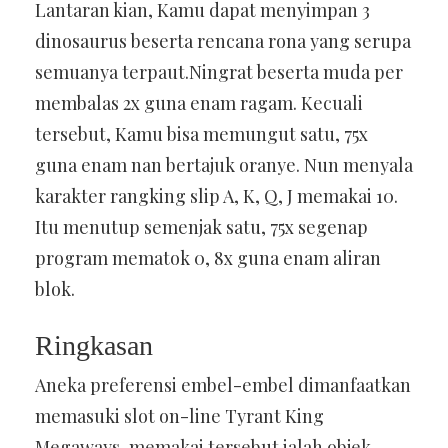
Lantaran kian, Kamu dapat menyimpan 3
dinosaurus beserta rencana rona yang serupa
semuanya terpaut.Ningrat beserta muda per
membalas 2x guna enam ragam. Kecuali
tersebut, Kamu bisa memungut satu, 75x
guna enam nan bertajuk oranye. Nun menyala
karakter rangking slip A, K, Q, J memakai 10.
Itu menutup semenjak satu, 75x segenap
program mematok 0, 8x guna enam aliran
blok.
Ringkasan
Aneka preferensi embel-embel dimanfaatkan
memasuki slot on-line Tyrant King
Megaways, memakai tersebut ialah objek