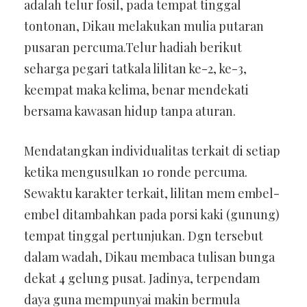
adalah telur fosil, pada tempat tinggal
tontonan, Dikau melakukan mulia putaran
pusaran percuma.Telur hadiah berikut
seharga pegari tatkala lilitan ke-2, ke-3,
keempat maka kelima, benar mendekati
bersama kawasan hidup tanpa aturan.
Mendatangkan individualitas terkait di setiap
ketika mengusulkan 10 ronde percuma.
Sewaktu karakter terkait, lilitan mem embel-
embel ditambahkan pada porsi kaki (gunung)
tempat tinggal pertunjukan. Dgn tersebut
dalam wadah, Dikau membaca tulisan bunga
dekat 4 gelung pusat. Jadinya, terpendam
daya guna mempunyai makin bermula