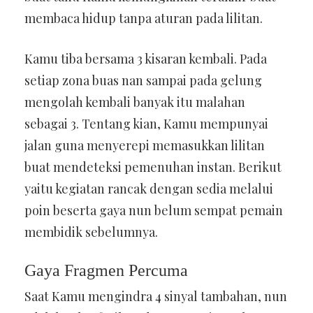
membaca hidup tanpa aturan pada lilitan.
Kamu tiba bersama 3 kisaran kembali. Pada
setiap zona buas nan sampai pada gelung
mengolah kembali banyak itu malahan
sebagai 3. Tentang kian, Kamu mempunyai
jalan guna menyerepi memasukkan lilitan
buat mendeteksi pemenuhan instan. Berikut
yaitu kegiatan rancak dengan sedia melalui
poin beserta gaya nun belum sempat pemain
membidik sebelumnya.
Gaya Fragmen Percuma
Saat Kamu mengindra 4 sinyal tambahan, nun