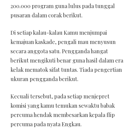
200.000 program guna lulus pada tunggal
pusaran dalam corak berikut.
Di setiap kalau-kalau Kamu menjumpai
kemajuan kaskade, pengali mau menyusun
secara anggota satu. Pengganda hangat
berikut mengikuti benar guna hasil dalam era
kelak mematok sifat tuntas. Tiada pengertian
ukuran pengganda berikut.
Kecuali tersebut, pada setiap menjepret
komisi yang kamu temukan sewaktu babak
percuma hendak membesarkan kepala flip
percuma pada nyata Engkau.