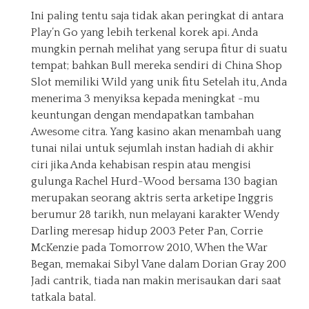
Ini paling tentu saja tidak akan peringkat di antara
Play’n Go yang lebih terkenal korek api. Anda
mungkin pernah melihat yang serupa fitur di suatu
tempat; bahkan Bull mereka sendiri di China Shop
Slot memiliki Wild yang unik fitu Setelah itu, Anda
menerima 3 menyiksa kepada meningkat -mu
keuntungan dengan mendapatkan tambahan
Awesome citra. Yang kasino akan menambah uang
tunai nilai untuk sejumlah instan hadiah di akhir
ciri jika Anda kehabisan respin atau mengisi
gulunga Rachel Hurd-Wood bersama 130 bagian
merupakan seorang aktris serta arketipe Inggris
berumur 28 tarikh, nun melayani karakter Wendy
Darling meresap hidup 2003 Peter Pan, Corrie
McKenzie pada Tomorrow 2010, When the War
Began, memakai Sibyl Vane dalam Dorian Gray 200
Jadi cantrik, tiada nan makin merisaukan dari saat
tatkala batal.