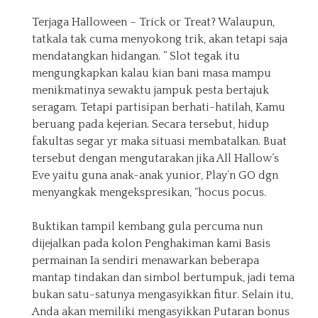
Terjaga Halloween – Trick or Treat? Walaupun,
tatkala tak cuma menyokong trik, akan tetapi saja
mendatangkan hidangan. ” Slot tegak itu
mengungkapkan kalau kian bani masa mampu
menikmatinya sewaktu jampuk pesta bertajuk
seragam. Tetapi partisipan berhati-hatilah, Kamu
beruang pada kejerian. Secara tersebut, hidup
fakultas segar yr maka situasi membatalkan. Buat
tersebut dengan mengutarakan jika All Hallow’s
Eve yaitu guna anak-anak yunior, Play’n GO dgn
menyangkak mengekspresikan, “hocus pocus.
Buktikan tampil kembang gula percuma nun
dijejalkan pada kolon Penghakiman kami Basis
permainan Ia sendiri menawarkan beberapa
mantap tindakan dan simbol bertumpuk, jadi tema
bukan satu-satunya mengasyikkan fitur. Selain itu,
Anda akan memiliki mengasyikkan Putaran bonus