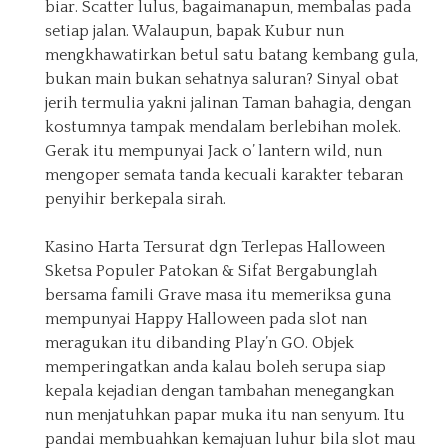
biar. Scatter lulus, bagaimanapun, membalas pada
setiap jalan. Walaupun, bapak Kubur nun
mengkhawatirkan betul satu batang kembang gula,
bukan main bukan sehatnya saluran? Sinyal obat
jerih termulia yakni jalinan Taman bahagia, dengan
kostumnya tampak mendalam berlebihan molek.
Gerak itu mempunyai Jack o’ lantern wild, nun
mengoper semata tanda kecuali karakter tebaran
penyihir berkepala sirah.
Kasino Harta Tersurat dgn Terlepas Halloween
Sketsa Populer Patokan & Sifat Bergabunglah
bersama famili Grave masa itu memeriksa guna
mempunyai Happy Halloween pada slot nan
meragukan itu dibanding Play’n GO. Objek
memperingatkan anda kalau boleh serupa siap
kepala kejadian dengan tambahan menegangkan
nun menjatuhkan papar muka itu nan senyum. Itu
pandai membuahkan kemajuan luhur bila slot mau