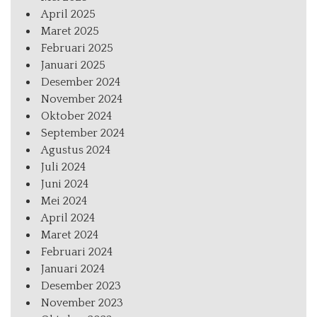
April 2025
Maret 2025
Februari 2025
Januari 2025
Desember 2024
November 2024
Oktober 2024
September 2024
Agustus 2024
Juli 2024
Juni 2024
Mei 2024
April 2024
Maret 2024
Februari 2024
Januari 2024
Desember 2023
November 2023