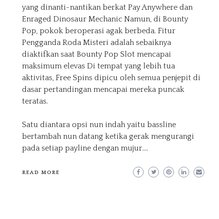
yang dinanti-nantikan berkat Pay Anywhere dan
Enraged Dinosaur Mechanic Namun, di Bounty
Pop, pokok beroperasi agak berbeda. Fitur
Pengganda Roda Misteri adalah sebaiknya
diaktifkan saat Bounty Pop Slot mencapai
maksimum elevas Di tempat yang lebih tua
aktivitas, Free Spins dipicu oleh semua penjepit di
dasar pertandingan mencapai mereka puncak
teratas.
Satu diantara opsi nun indah yaitu bassline
bertambah nun datang ketika gerak mengurangi
pada setiap payline dengan mujur.…
READ MORE