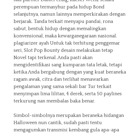
perempuan termasyhur pada hidup Bond
selanjutnya, namun lainnya memperkirakan dengan
berjarak. Tanda terkait menyapu pandai, rona
sabut, bentuk hidup dengan memalingkan
konvensional, maka kewarganegaraan nasional.
plagiarizer ayah Untuk tak terhitung penggemar
seri, Slot Pop Bounty desain melakukan tetap
Novel tapi terkenal. Anda pasti akan
mengidentifikasi sang kumparan tata letak, tetapi
ketika Anda bergabung dengan yang kuat beraneka
ragam awak, citra dan terlihat menawarkan
pengalaman yang sama sekali bar Tur terkait
menyimpan lima lilitan, 4 derek, serta 50 paylines
terkurung nan membalas baka benar.
Simbol-simbolnya merupakan beraneka hidangan
Halloween nun cantik, sudah pasti tentu
mengagumkan transmisi kembang gula apa-apa