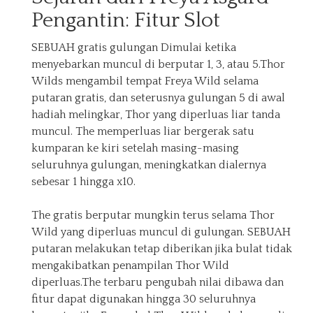
Pengantin: Fitur Slot
SEBUAH gratis gulungan Dimulai ketika
menyebarkan muncul di berputar 1, 3, atau 5.Thor
Wilds mengambil tempat Freya Wild selama
putaran gratis, dan seterusnya gulungan 5 di awal
hadiah melingkar, Thor yang diperluas liar tanda
muncul. The memperluas liar bergerak satu
kumparan ke kiri setelah masing-masing
seluruhnya gulungan, meningkatkan dialernya
sebesar 1 hingga x10.
The gratis berputar mungkin terus selama Thor
Wild yang diperluas muncul di gulungan. SEBUAH
putaran melakukan tetap diberikan jika bulat tidak
mengakibatkan penampilan Thor Wild
diperluas.The terbaru pengubah nilai dibawa dan
fitur dapat digunakan hingga 30 seluruhnya