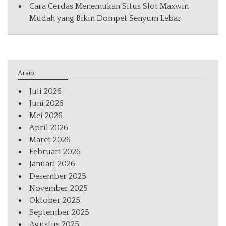
Cara Cerdas Menemukan Situs Slot Maxwin
Mudah yang Bikin Dompet Senyum Lebar
Arsip
Juli 2026
Juni 2026
Mei 2026
April 2026
Maret 2026
Februari 2026
Januari 2026
Desember 2025
November 2025
Oktober 2025
September 2025
Agustus 2025