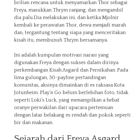
brilian rencana untuk menyamarkan Thor sebagai
Freya, masukkan Thrym ranjang, dan mengambil
dia palu.Dia melakukan ini, dan ketika Mjolnir
kembali ke perawatan Thor, dewa menjadi marah
dan, tergantung tentang siapa yang menceritakan
kisah itu, membunuh Thrym bersamanya.
Ini adalah kumpulan motivasi narasi yang
digunakan Freya dengan sukses dalam dirinya
perkembangan Kisah Asgard dan Pernikahan. Pada
lima gulungan, 30-payline pertandingan
komunitas, aksinya dimainkan di es raksasa Kota
Jotunheim. Play’n Go belum berlebihan foto, tidak
seperti Loki’s Luck, yang menampilkan a hebat
oranye perwakilan dari upacara pertemuan
dengan latar belakang es rendah dan pokok seperti
bir dan makanan.
Sejarah dari Freya Asgard