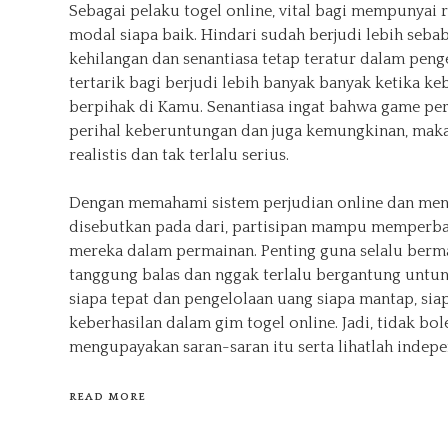
Sebagai pelaku togel online, vital bagi mempunyai
modal siapa baik. Hindari sudah berjudi lebih seba
kehilangan dan senantiasa tetap teratur dalam peng
tertarik bagi berjudi lebih banyak banyak ketika ke
berpihak di Kamu. Senantiasa ingat bahwa game perj
perihal keberuntungan dan juga kemungkinan, makan
realistis dan tak terlalu serius.
Dengan memahami sistem perjudian online dan mengi
disebutkan pada dari, partisipan mampu memperbai
mereka dalam permainan. Penting guna selalu ber
tanggung balas dan nggak terlalu bergantung untun
siapa tepat dan pengelolaan uang siapa mantap, s
keberhasilan dalam gim togel online. Jadi, tidak bol
mengupayakan saran-saran itu serta lihatlah indepe
READ MORE