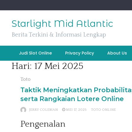
Skip
to
content
Starlight Mid Atlantic
Berita Terkini & Informasi Lengkap
Judi Slot Online
Privacy Policy
About Us
Hari:
17 Mei 2025
Toto
Taktik Meningkatkan Probabilit
serta Rangkaian Lotere Online
JERRY COLEMAN
MEI 17, 2025
TOTO ONLINE
Pengenalan