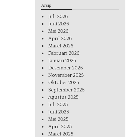
Arsip
Juli 2026
Juni 2026
Mei 2026
April 2026
Maret 2026
Februari 2026
Januari 2026
Desember 2025
November 2025
Oktober 2025
September 2025
Agustus 2025
Juli 2025
Juni 2025
Mei 2025
April 2025
Maret 2025