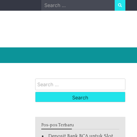
Search
for:
Search
for:
Pos-pos Terbaru
Deposit Bank BCA untuk Slot