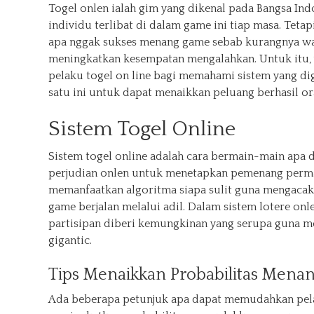
Togel onlen ialah gim yang dikenal pada Bangsa Ind
individu terlibat di dalam game ini tiap masa. Teta
apa nggak sukses menang game sebab kurangnya wa
meningkatkan kesempatan mengalahkan. Untuk itu,
pelaku togel on line bagi memahami sistem yang d
satu ini untuk dapat menaikkan peluang berhasil or
Sistem Togel Online
Sistem togel online adalah cara bermain-main apa d
perjudian onlen untuk menetapkan pemenang permai
memanfaatkan algoritma siapa sulit guna mengaca
game berjalan melalui adil. Dalam sistem lotere on
partisipan diberi kemungkinan yang serupa guna 
gigantic.
Tips Menaikkan Probabilitas Mena
Ada beberapa petunjuk apa dapat memudahkan pela