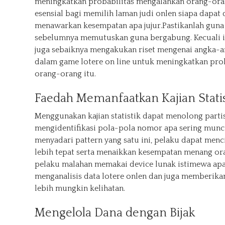
meningkatkan probabilitas mengalahkan orang-oran
esensial bagi memilih laman judi onlen siapa dapat 
menawarkan kesempatan apa jujur.Pastikanlah guna
sebelumnya memutuskan guna bergabung. Kecuali i
juga sebaiknya mengakukan riset mengenai angka-an
dalam game lotere on line untuk meningkatkan pro
orang-orang itu.
Faedah Memanfaatkan Kajian Statis
Menggunakan kajian statistik dapat menolong partis
mengidentifikasi pola-pola nomor apa sering muncu
menyadari pattern yang satu ini, pelaku dapat menc
lebih tepat serta menaikkan kesempatan menang or
pelaku malahan memakai device lunak istimewa apa
menganalisis data lotere onlen dan juga memberika
lebih mungkin kelihatan.
Mengelola Dana dengan Bijak