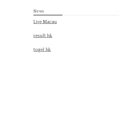
News
Live Macau
result hk
togel hk