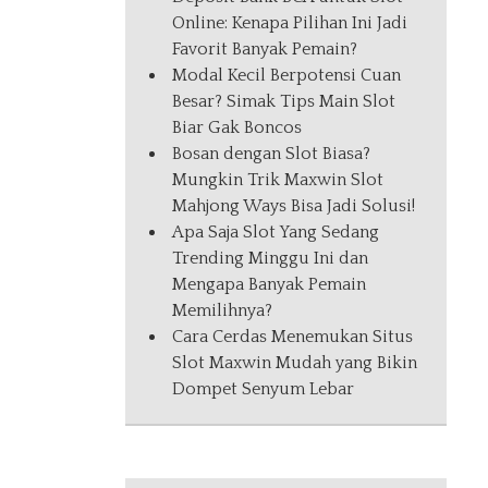
Online: Kenapa Pilihan Ini Jadi
Favorit Banyak Pemain?
Modal Kecil Berpotensi Cuan
Besar? Simak Tips Main Slot
Biar Gak Boncos
Bosan dengan Slot Biasa?
Mungkin Trik Maxwin Slot
Mahjong Ways Bisa Jadi Solusi!
Apa Saja Slot Yang Sedang
Trending Minggu Ini dan
Mengapa Banyak Pemain
Memilihnya?
Cara Cerdas Menemukan Situs
Slot Maxwin Mudah yang Bikin
Dompet Senyum Lebar