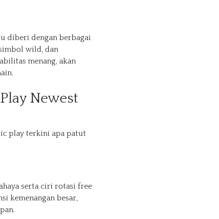
tu diberi dengan berbagai
 simbol wild, dan
abilitas menang, akan
ain.
 Play Newest
ic play terkini apa patut
aya serta ciri rotasi free
nsi kemenangan besar,
pan.