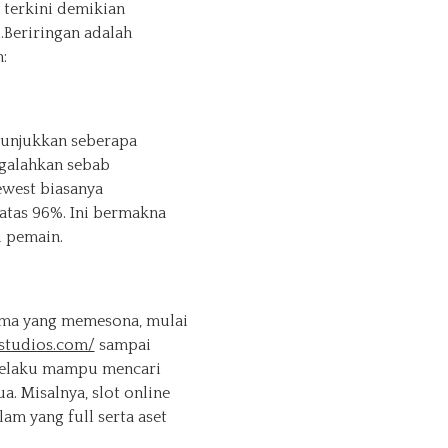
 terkini demikian
.Beriringan adalah
:
nunjukkan seberapa
alahkan sebab
ewest biasanya
atas 96%. Ini bermakna
 pemain.
ma yang memesona, mulai
studios.com/
sampai
pelaku mampu mencari
. Misalnya, slot online
am yang full serta aset