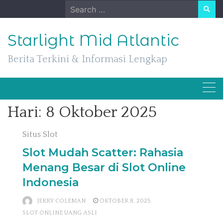
Skip
Search
to
for:
content
Starlight Mid Atlantic
Berita Terkini & Informasi Lengkap
Hari:
8 Oktober 2025
Situs Slot
Slot Mudah Scatter: Rahasia
Menang Besar di Slot Online
Indonesia
JERRY COLEMAN
OKTOBER 8, 2025
SLOT ONLINE UANG ASLI