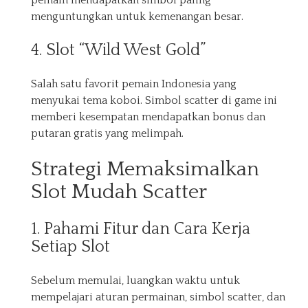
pemain mendapatkan simbol paling
menguntungkan untuk kemenangan besar.
4. Slot “Wild West Gold”
Salah satu favorit pemain Indonesia yang
menyukai tema koboi. Simbol scatter di game ini
memberi kesempatan mendapatkan bonus dan
putaran gratis yang melimpah.
Strategi Memaksimalkan
Slot Mudah Scatter
1. Pahami Fitur dan Cara Kerja
Setiap Slot
Sebelum memulai, luangkan waktu untuk
mempelajari aturan permainan, simbol scatter, dan