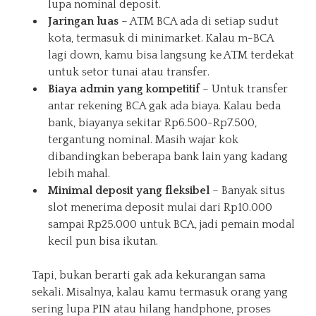
lupa nominal deposit.
Jaringan luas
– ATM BCA ada di setiap sudut
kota, termasuk di minimarket. Kalau m-BCA
lagi down, kamu bisa langsung ke ATM terdekat
untuk setor tunai atau transfer.
Biaya admin yang kompetitif
– Untuk transfer
antar rekening BCA gak ada biaya. Kalau beda
bank, biayanya sekitar Rp6.500-Rp7.500,
tergantung nominal. Masih wajar kok
dibandingkan beberapa bank lain yang kadang
lebih mahal.
Minimal deposit yang fleksibel
– Banyak situs
slot menerima deposit mulai dari Rp10.000
sampai Rp25.000 untuk BCA, jadi pemain modal
kecil pun bisa ikutan.
Tapi, bukan berarti gak ada kekurangan sama
sekali. Misalnya, kalau kamu termasuk orang yang
sering lupa PIN atau hilang handphone, proses