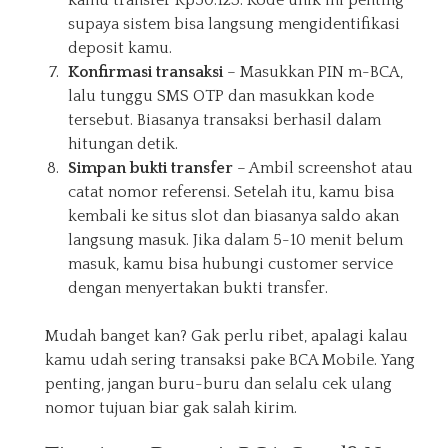
kamu transfer Rp50.123. Kode unik ini penting
supaya sistem bisa langsung mengidentifikasi
deposit kamu.
Konfirmasi transaksi
– Masukkan PIN m-BCA,
lalu tunggu SMS OTP dan masukkan kode
tersebut. Biasanya transaksi berhasil dalam
hitungan detik.
Simpan bukti transfer
– Ambil screenshot atau
catat nomor referensi. Setelah itu, kamu bisa
kembali ke situs slot dan biasanya saldo akan
langsung masuk. Jika dalam 5-10 menit belum
masuk, kamu bisa hubungi customer service
dengan menyertakan bukti transfer.
Mudah banget kan? Gak perlu ribet, apalagi kalau
kamu udah sering transaksi pake BCA Mobile. Yang
penting, jangan buru-buru dan selalu cek ulang
nomor tujuan biar gak salah kirim.