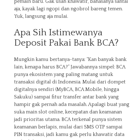
pemain baru. Gak usah khawatir, bahasanya santai
aja, kayak lagi ngopi dan ngobrol bareng temen.
Yuk, langsung aja mulai.
Apa Sih Istimewanya
Deposit Pakai Bank BCA?
Mungkin kamu bertanya-tanya: “Kan banyak bank
lain, kenapa harus BCA?” Jawabannya simpel: BCA
punya ekosistem yang paling matang untuk
transaksi digital di Indonesia. Mulai dari dompet
digitalnya sendiri (MyBCA, BCA Mobile, hingga
Sakuku) sampai fitur transfer antar bank yang
hampir gak pernah ada masalah. Apalagi buat yang
suka main slot online, kecepatan dan keamanan
jadi prioritas utama. BCA terkenal punya sistem
keamanan berlapis, mulai dari SMS OTP sampai
PIN transaksi, jadi kamu gak perlu khawatir data