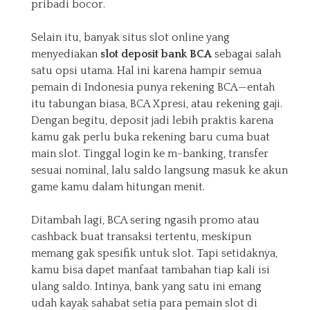
pribadi bocor.
Selain itu, banyak situs slot online yang
menyediakan
slot deposit bank BCA
sebagai salah
satu opsi utama. Hal ini karena hampir semua
pemain di Indonesia punya rekening BCA—entah
itu tabungan biasa, BCA Xpresi, atau rekening gaji.
Dengan begitu, deposit jadi lebih praktis karena
kamu gak perlu buka rekening baru cuma buat
main slot. Tinggal login ke m-banking, transfer
sesuai nominal, lalu saldo langsung masuk ke akun
game kamu dalam hitungan menit.
Ditambah lagi, BCA sering ngasih promo atau
cashback buat transaksi tertentu, meskipun
memang gak spesifik untuk slot. Tapi setidaknya,
kamu bisa dapet manfaat tambahan tiap kali isi
ulang saldo. Intinya, bank yang satu ini emang
udah kayak sahabat setia para pemain slot di