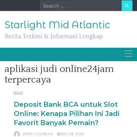
Skip
Search
to
for:
content
Starlight Mid Atlantic
Berita Terkini & Informasi Lengkap
aplikasi judi online24jam
terpercaya
Slot
Deposit Bank BCA untuk Slot
Online: Kenapa Pilihan Ini Jadi
Favorit Banyak Pemain?
JERRY COLEMAN
JULI 28, 2026