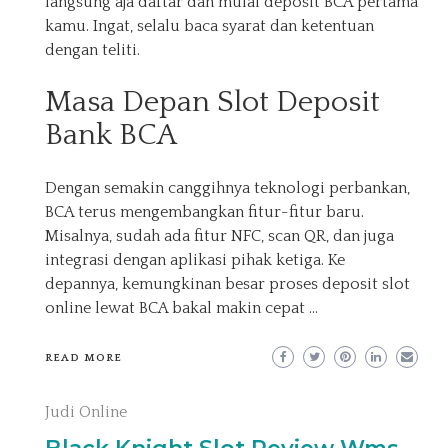
langsung aja daftar dan mulai deposit BCA pertama
kamu. Ingat, selalu baca syarat dan ketentuan
dengan teliti.
Masa Depan Slot Deposit
Bank BCA
Dengan semakin canggihnya teknologi perbankan,
BCA terus mengembangkan fitur-fitur baru.
Misalnya, sudah ada fitur NFC, scan QR, dan juga
integrasi dengan aplikasi pihak ketiga. Ke
depannya, kemungkinan besar proses deposit slot
online lewat BCA bakal makin cepat …
READ MORE
Judi Online