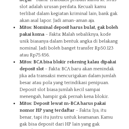
slot adalah urusan perdata. Kecuali kamu
terlibat dalam kegiatan kriminal lain, bank gak
akan asal lapor. Jadi aman-aman aja.
Mitos: Nominal deposit harus bulat, gak boleh
pakai koma
– Fakta: Malah sebaliknya, kode
unik biasanya dalam bentuk angka di belakang
nominal. Jadi boleh banget transfer Rp50.123
atau Rp75.456.
Mitos: BCA bisa blokir rekening kalau dipakai
deposit slot
– Fakta: BCA baru akan menindak
jika ada transaksi mencurigakan dalam jumlah
besar atau pola yang terindikasi penipuan.
Deposit slot biasa jumlah kecil sampai
menengah, hampir gak pernah kena blokir.
Mitos: Deposit lewat m-BCA harus pakai
nomor HP yang terdaftar
– Fakta: Iya, itu
benar, tapi itu justru untuk keamanan. Kamu
gak bisa deposit dari HP lain yang gak