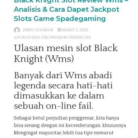
Black Knight Slot Review Wms –
Analisis & Cara Dapet Jackpot
Slots Game Spadegaming
JERRY COLEMAN
MARET 5, 2024
APLIKASI JUDI ONLINE24JAM TERPERCAYA
Ulasan mesin slot Black
Knight (Wms)
Banyak dari Wms abadi
legenda secara hati-hati
dimasukkan ke dalam
sebuah on-line fail.
Sebagai betul perjudian penggemar, kita hanya
bisa senang dengan ini kecenderungan. khususnya
Mengingat mayoritas lebih tua tipe menurut