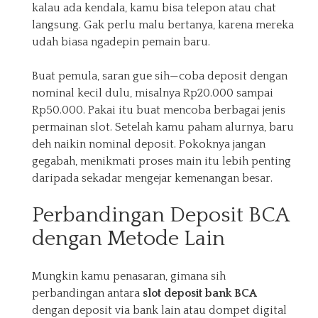
kalau ada kendala, kamu bisa telepon atau chat
langsung. Gak perlu malu bertanya, karena mereka
udah biasa ngadepin pemain baru.
Buat pemula, saran gue sih—coba deposit dengan
nominal kecil dulu, misalnya Rp20.000 sampai
Rp50.000. Pakai itu buat mencoba berbagai jenis
permainan slot. Setelah kamu paham alurnya, baru
deh naikin nominal deposit. Pokoknya jangan
gegabah, menikmati proses main itu lebih penting
daripada sekadar mengejar kemenangan besar.
Perbandingan Deposit BCA
dengan Metode Lain
Mungkin kamu penasaran, gimana sih
perbandingan antara
slot deposit bank BCA
dengan deposit via bank lain atau dompet digital