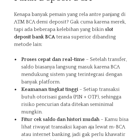
Kenapa banyak pemain yang rela antre panjang di
ATM BCA demi deposit? Gak cuma karena merek,
tapi ada beberapa kelebihan yang bikin
slot
deposit bank BCA
terasa superior dibanding
metode lain:
Proses cepat dan real-time
– Setelah transfer,
saldo biasanya langsung masuk karena BCA
mendukung sistem yang terintegrasi dengan
banyak platform.
Keamanan tingkat tinggi
– Setiap transaksi
butuh otorisasi ganda (PIN + OTP), sehingga
risiko pencurian data ditekan seminimal
mungkin.
Fitur cek saldo dan histori mudah
– Kamu bisa
lihat riwayat transaksi kapan aja lewat m-BCA
atau internet banking, jadi gak perlu khawatir