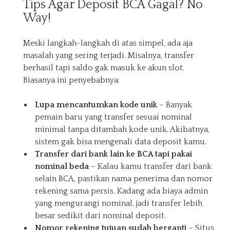
Tips Agar Deposit BCA Gagal? No
Way!
Meski langkah-langkah di atas simpel, ada aja
masalah yang sering terjadi. Misalnya, transfer
berhasil tapi saldo gak masuk ke akun slot.
Biasanya ini penyebabnya:
Lupa mencantumkan kode unik
– Banyak
pemain baru yang transfer sesuai nominal
minimal tanpa ditambah kode unik. Akibatnya,
sistem gak bisa mengenali data deposit kamu.
Transfer dari bank lain ke BCA tapi pakai
nominal beda
– Kalau kamu transfer dari bank
selain BCA, pastikan nama penerima dan nomor
rekening sama persis. Kadang ada biaya admin
yang mengurangi nominal, jadi transfer lebih
besar sedikit dari nominal deposit.
Nomor rekening tujuan sudah berganti
– Situs