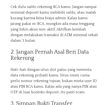
Cek dulu saldo rekening BCA kamu. Jangan sampai
nominal deposit kamu melebihi saldo, atau malah
kurang karena kena biaya admin. Kalau kamu
jarang pakai m-BCA, mungkin ada masa tenggang
yang bikin akun non-aktif. Aktifkan kembali
dengan melakukan transaksi di ATM minimal sekali
dalam 3 bulan.
2. Jangan Pernah Asal Beri Data
Rekening
Hati-hati dengan situs slot palsu yang meminta
data rekening pribadi kamu. Situs resmi cuma
perlu nomor rekening tujuan, bukan minta user ID
atau PIN BCA kamu. Kalau ada yang nanya PIN atau
OTP di luar konteks deposit, itu pasti scam.
3. Simpan Bukti Transfer