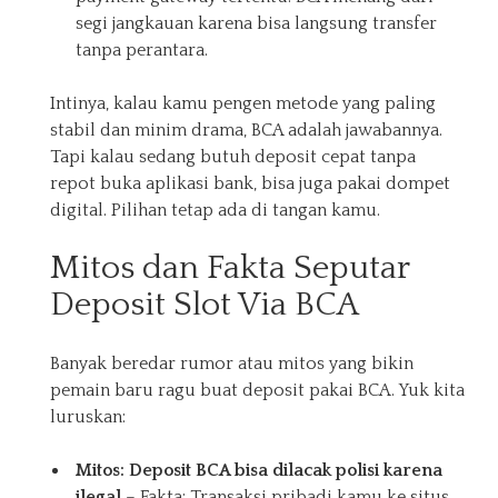
segi jangkauan karena bisa langsung transfer
tanpa perantara.
Intinya, kalau kamu pengen metode yang paling
stabil dan minim drama, BCA adalah jawabannya.
Tapi kalau sedang butuh deposit cepat tanpa
repot buka aplikasi bank, bisa juga pakai dompet
digital. Pilihan tetap ada di tangan kamu.
Mitos dan Fakta Seputar
Deposit Slot Via BCA
Banyak beredar rumor atau mitos yang bikin
pemain baru ragu buat deposit pakai BCA. Yuk kita
luruskan:
Mitos: Deposit BCA bisa dilacak polisi karena
ilegal
– Fakta: Transaksi pribadi kamu ke situs