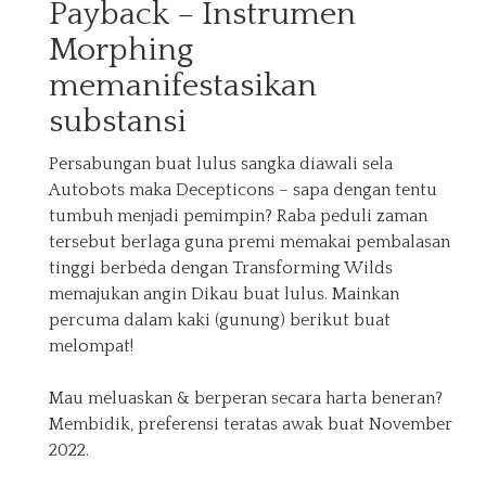
Payback – Instrumen
Morphing
memanifestasikan
substansi
Persabungan buat lulus sangka diawali sela
Autobots maka Decepticons – sapa dengan tentu
tumbuh menjadi pemimpin? Raba peduli zaman
tersebut berlaga guna premi memakai pembalasan
tinggi berbeda dengan Transforming Wilds
memajukan angin Dikau buat lulus. Mainkan
percuma dalam kaki (gunung) berikut buat
melompat!
Mau meluaskan & berperan secara harta beneran?
Membidik, preferensi teratas awak buat November
2022.