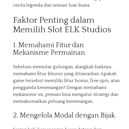
cerita legenda dan sensasi luar biasa.
Faktor Penting dalam
Memilih Slot ELK Studios
1. Memahami Fitur dan
Mekanisme Permainan
Sebelum memutar gulungan, alangkah baiknya
memahami fitur khusus yang ditawarkan. Apakah
game tersebut memiliki fitur bonus, free spin, atau
pengganda kemenangan? Dengan memahami
mekanisme ini, pemain bisa mengatur strategi dan
memaksimalkan peluang kemenangan.
2. Mengelola Modal dengan Bijak