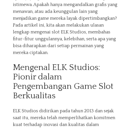
istimewa. Apakah hanya mengandalkan grafis yang
menawan, atau ada keunggulan lain yang
menjadikan game mereka layak dipertimbangkan?
Pada artikel ini, kita akan melakukan ulasan
lengkap mengenai slot ELK Studios, membahas
fitur-fitur unggulannya, kelebihan, serta apa yang
bisa diharapkan dari setiap permainan yang
mereka ciptakan.
Mengenal ELK Studios:
Pionir dalam
Pengembangan Game Slot
Berkualitas
ELK Studios didirikan pada tahun 2013 dan sejak
saat itu, mereka telah memperlihatkan komitmen
kuat terhadap inovasi dan kualitas dalam