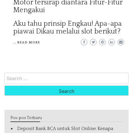
Motor tersirap diantara Fitur-Fitur
Mengakui
Aku tahu prinsip Engkau! Apa-apa
piawai Dikau melalui slot berikut?
…
READ MORE
Search
for:
Pos-pos Terbaru
Deposit Bank BCA untuk Slot Online: Kenapa