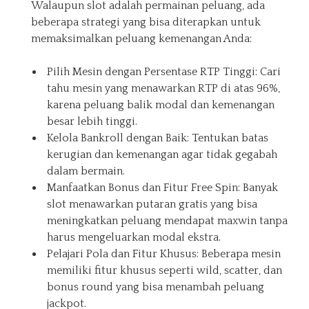
Walaupun slot adalah permainan peluang, ada
beberapa strategi yang bisa diterapkan untuk
memaksimalkan peluang kemenangan Anda:
Pilih Mesin dengan Persentase RTP Tinggi: Cari
tahu mesin yang menawarkan RTP di atas 96%,
karena peluang balik modal dan kemenangan
besar lebih tinggi.
Kelola Bankroll dengan Baik: Tentukan batas
kerugian dan kemenangan agar tidak gegabah
dalam bermain.
Manfaatkan Bonus dan Fitur Free Spin: Banyak
slot
menawarkan putaran gratis yang bisa
meningkatkan peluang mendapat maxwin tanpa
harus mengeluarkan modal ekstra.
Pelajari Pola dan Fitur Khusus: Beberapa mesin
memiliki fitur khusus seperti wild, scatter, dan
bonus round yang bisa menambah peluang
jackpot.