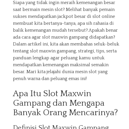
Siapa yang tidak ingin meraih kemenangan besar
saat bermain mesin slot? Melihat banyak pemain
sukses mendapatkan jackpot besar di slot online
membuat kita bertanya-tanya, apa sih rahasia di
balik kemenangan mudah tersebut? Apakah benar
ada cara agar slot maxwin gampang didapatkan?
Dalam artikel ini, kita akan membahas seluk-beluk
tentang slot maxwin gampang, strategi, tips, serta
panduan lengkap agar peluang kamu untuk
mendapatkan kemenangan maksimal semakin
besar. Mari kita jelajahi dunia mesin slot yang
penuh warna dan peluang emas ini!
Apa Itu Slot Maxwin
Gampang dan Mengapa
Banyak Orang Mencarinya?
Definisi Slot Maxwin Gampang