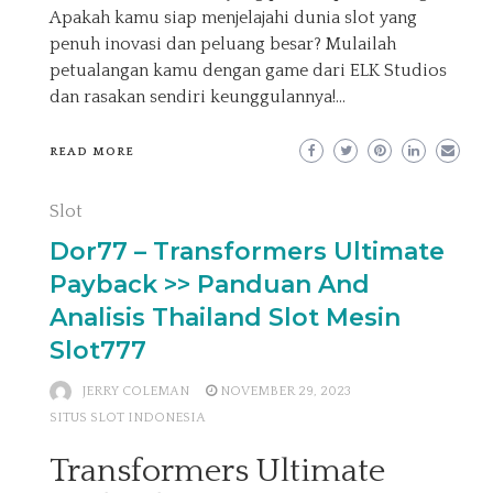
Apakah kamu siap menjelajahi dunia slot yang
penuh inovasi dan peluang besar? Mulailah
petualangan kamu dengan game dari ELK Studios
dan rasakan sendiri keunggulannya!…
READ MORE
Slot
Dor77 – Transformers Ultimate
Payback >> Panduan And
Analisis Thailand Slot Mesin
Slot777
JERRY COLEMAN
NOVEMBER 29, 2023
SITUS SLOT INDONESIA
Transformers Ultimate