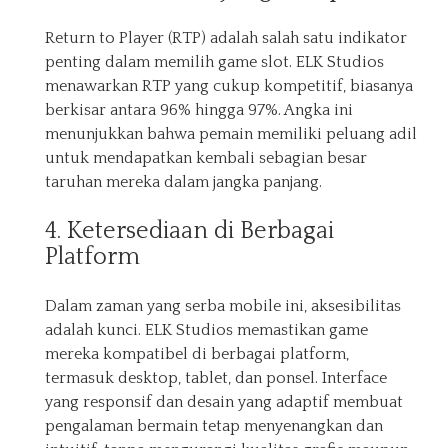
Return to Player (RTP) adalah salah satu indikator
penting dalam memilih game slot. ELK Studios
menawarkan RTP yang cukup kompetitif, biasanya
berkisar antara 96% hingga 97%. Angka ini
menunjukkan bahwa pemain memiliki peluang adil
untuk mendapatkan kembali sebagian besar
taruhan mereka dalam jangka panjang.
4. Ketersediaan di Berbagai
Platform
Dalam zaman yang serba mobile ini, aksesibilitas
adalah kunci. ELK Studios memastikan game
mereka kompatibel di berbagai platform,
termasuk desktop, tablet, dan ponsel. Interface
yang responsif dan desain yang adaptif membuat
pengalaman bermain tetap menyenangkan dan