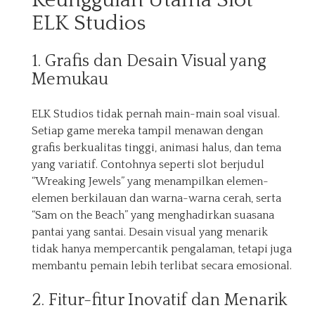
Keunggulan Utama Slot
ELK Studios
1. Grafis dan Desain Visual yang
Memukau
ELK Studios tidak pernah main-main soal visual.
Setiap game mereka tampil menawan dengan
grafis berkualitas tinggi, animasi halus, dan tema
yang variatif. Contohnya seperti slot berjudul
“Wreaking Jewels” yang menampilkan elemen-
elemen berkilauan dan warna-warna cerah, serta
“Sam on the Beach” yang menghadirkan suasana
pantai yang santai. Desain visual yang menarik
tidak hanya mempercantik pengalaman, tetapi juga
membantu pemain lebih terlibat secara emosional.
2. Fitur-fitur Inovatif dan Menarik