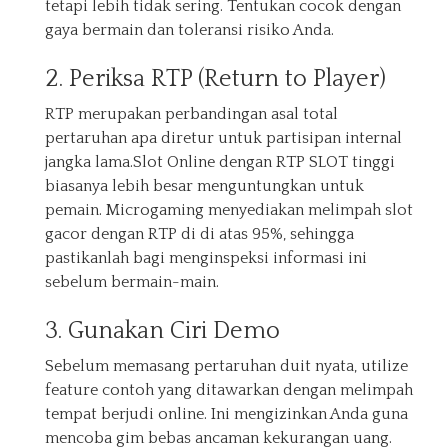
tetapi lebih tidak sering. Tentukan cocok dengan
gaya bermain dan toleransi risiko Anda.
2. Periksa RTP (Return to Player)
RTP merupakan perbandingan asal total
pertaruhan apa diretur untuk partisipan internal
jangka lama.Slot Online dengan RTP SLOT tinggi
biasanya lebih besar menguntungkan untuk
pemain. Microgaming menyediakan melimpah slot
gacor dengan RTP di di atas 95%, sehingga
pastikanlah bagi menginspeksi informasi ini
sebelum bermain-main.
3. Gunakan Ciri Demo
Sebelum memasang pertaruhan duit nyata, utilize
feature contoh yang ditawarkan dengan melimpah
tempat berjudi online. Ini mengizinkan Anda guna
mencoba gim bebas ancaman kekurangan uang.