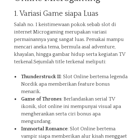
1. Variasi Game siapa Luas
Salah no. 1 keistimewaan pokok sebab slot di
internet Microgaming merupakan variasi
permainannya yang sangat luas. Pemakai mampu
mencari aneka tema, bermula asal adventure,
khayalan, hingga gambar hidup serta kegiatan TV
terkenal.Sejumlah title terkenal meliputi:
Thunderstruck II
: Slot Online bertema legenda
Nordik apa memberikan feature bonus
menarik.
Game of Thrones
: Berlandaskan serial TV
ikonik, slot online ini mempunyai visual apa
mengherankan serta ciri bonus apa
mengundang.
Immortal Romance
: Slot Online bertema
vampir siapa memberikan alur kisah menggaet