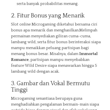
serta banyak probabilitas menang.
2. Fitur Bonus yang Menarik
Slot online Microgaming diketahui bersama ciri
bonus apa menarik dan menghasilkan.Melimpah
permainan menyediakan giliran cuma-cuma,
lambang wild, serta fitur bonus berinteraksi siapa
mampu menaikkan peluang partisipan bagi
menang bonus besar. Misalnya, dalam
Immortal
Romance
, partisipan mampu menyebabkan
feature Wild Desire siapa menawarkan hingga 5
lambang wild dengan acak.
3. Gambar dan Vokal Bermutu
Tinggi
Microgaming senantiasa berupaya guna
menghadiahkan pengalaman bermain-main siapa