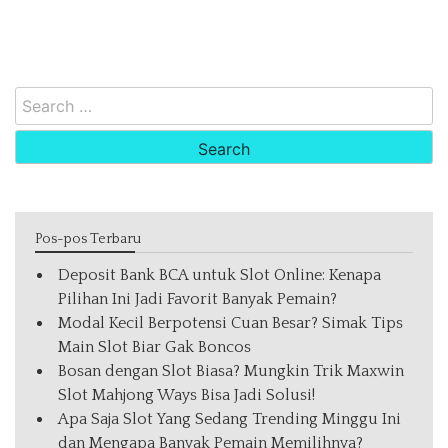
Search
for:
Pos-pos Terbaru
Deposit Bank BCA untuk Slot Online: Kenapa
Pilihan Ini Jadi Favorit Banyak Pemain?
Modal Kecil Berpotensi Cuan Besar? Simak Tips
Main Slot Biar Gak Boncos
Bosan dengan Slot Biasa? Mungkin Trik Maxwin
Slot Mahjong Ways Bisa Jadi Solusi!
Apa Saja Slot Yang Sedang Trending Minggu Ini
dan Mengapa Banyak Pemain Memilihnya?